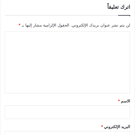
اترك تعليقاً
لن يتم نشر عنوان بريدك الإلكتروني.
الحقول الإلزامية مشار إليها بـ
*
ا
ل
ت
ع
ل
ي
ق
*
الاسم
*
البريد الإلكتروني
*