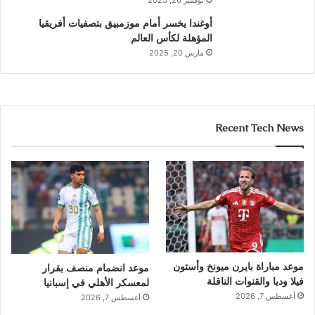
أوغندا يخسر أمام موزمبيق بتصفيات أفريقيا
المؤهلة لكأس العالم
مارس 20, 2025
Recent Tech News
موعد مباراة بايرن ميونخ وأستون
موعد انضمام منصف بقرار
فيلا وديا والقنوات الناقلة
لمعسكر الأهلي في إسبانيا
أغسطس 7, 2026
أغسطس 7, 2026