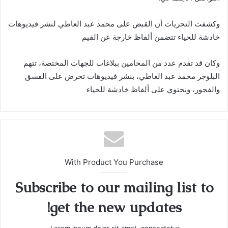
وكشفت التحريات أن القبض على محمد عبد العاطي لنشر فيديوهات
خادشة للحياء تتضمن ألفاظ خارجة عن القيم
وكان قد تقدم عدد من المحامين ببلاغات للجهات المختصة، تتهم
البلوجر محمد عبد العاطي، بنشر فيديوهات تحرض على الفسق
والفجور، ونحتوي على ألفاظ خادشة للحياء
With Product You Purchase
Subscribe to our mailing list to
get the new updates!