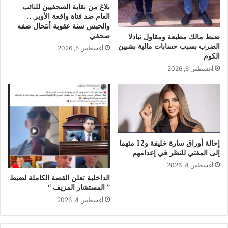
بلاغ من نقابة الصحفيين للنائب
العام ضد فتاة واقعة الأوبر…
والحبس سنة عقوبة أنتحال صفه
صحفي
ضبط مالك مطبعة ومقاول تبادلا
الضرب بسبب حسابات مالية بشبين
أغسطس 5, 2026
الكوم
أغسطس 6, 2026
إحالة أوراق سارة خليفة و12 متهما
إلى المفتي للنظر في إعدامهم
أغسطس 4, 2026
الداخلية تعلن القصة الكاملة لضبط
” المستشار المزيف “
أغسطس 4, 2026