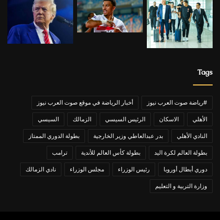
Tags
#رياضة صوت العرب نيوز
أخبار الرياضة في موقع صوت العرب نيوز
الأهلي
الاسكان
الرئيس السيسي
الزمالك
السيسي
النادي الأهلي
بدر عبدالعاطي وزير الخارجية
بطولة الدوري الممتاز
بطولة العالم لكرة اليد
بطولة كأس العالم للأندية
ترامب
دوري أبطال أوروبا
رئيس الوزراء
مجلس الوزراء
نادي الزمالك
وزارة التربية و التعليم