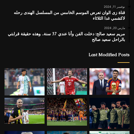
نوفمبر 11, 2024
قناة زى الوان تعرض الموسم الخامس من المسلسل الهندى رحله
لاكشمي غدا الثلاثاء
مارس 20, 2024
مريم سعيد صالح: دخلت الفن وأنا عندي 37 سنة.. وهذه حقيقة قرابتي
بالراحل سعيد صالح
Last Modified Posts