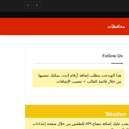
محافظات
Follow Us
هذا الويدجت يتطلب إضافة أرقام لايت، يمكنك تنصيبها
من خلال قائمة القالب > تنصيب الإضافات.
Weather
يجب عليك إضافة مفتاح API للطقس من خلال صفحة إعدادات