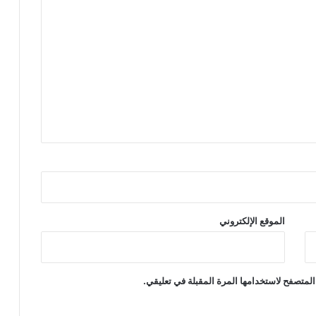
الموقع الإلكتروني
المتصفح لاستخدامها المرة المقبلة في تعليقي.