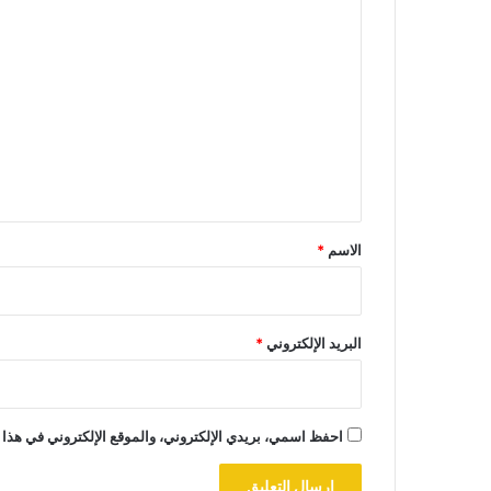
ا
ل
ت
ع
ل
ي
ق
*
الاسم
*
البريد الإلكتروني
*
احفظ اسمي، بريدي الإلكتروني، والموقع الإلكتروني في هذا 