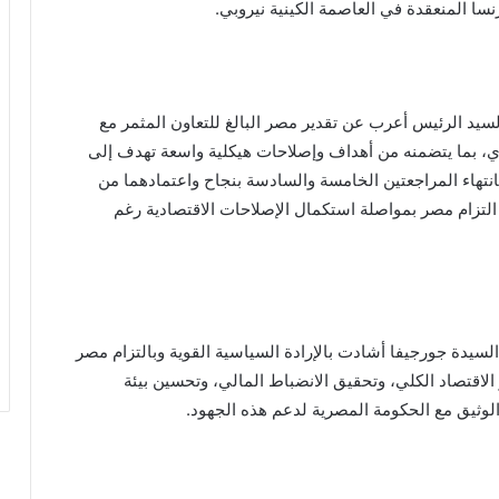
ا المنعقدة في العاصمة الكينية نيروبي.
يد الرئيس أعرب عن تقدير مصر البالغ للتعاون المثمر مع
دي، بما يتضمنه من أهداف وإصلاحات هيكلية واسعة تهدف إلى
انتهاء المراجعتين الخامسة والسادسة بنجاح واعتمادهما من
التزام مصر بمواصلة استكمال الإصلاحات الاقتصادية رغم
يدة جورجيفا أشادت بالإرادة السياسية القوية وبالتزام مصر
 الاقتصاد الكلي، وتحقيق الانضباط المالي، وتحسين بيئة
لوثيق مع الحكومة المصرية لدعم هذه الجهود.