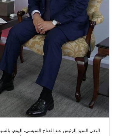
التقى السيد الرئيس عبد الفتاح السيسي، اليوم، بالسيدة