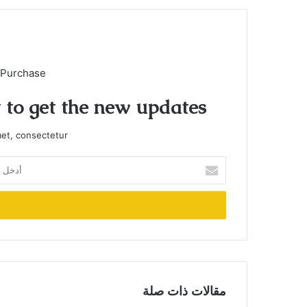
 Purchase
t to get the new updates!
et, consectetur.
أدخل
بريدك
الإلكتروني
مقالات ذات صلة