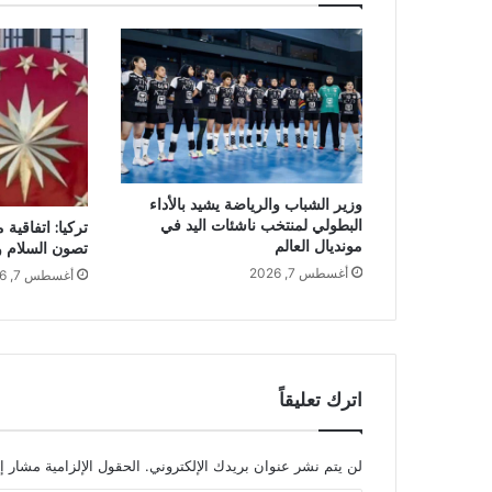
وزير الشباب والرياضة يشيد بالأداء
البطولي لمنتخب ناشئات اليد في
تركيا: اتفاقية
مونديال العالم
تصون السلام و
أغسطس 7, 2026
أغسطس 7, 2026
اترك تعليقاً
لن يتم نشر عنوان بريدك الإلكتروني.
الحقول الإلزامية مشار إل