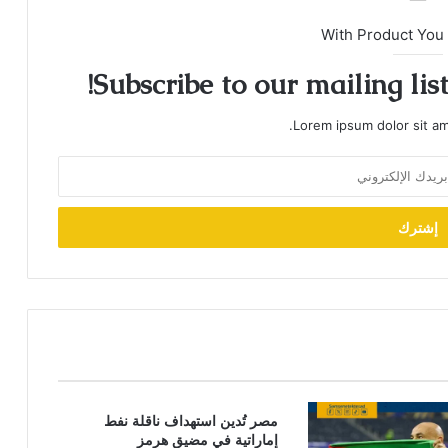
With Product You
Subscribe to our mailing lis
Lorem ipsum dolor sit am
مصر تُدين استهداف ناقلة نفط
إماراتية في مضيق هرمز