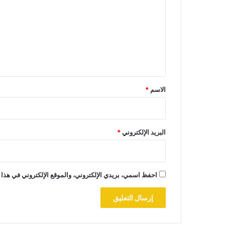
ت
ع
ل
ي
ق
*
الاسم
*
البريد الإلكتروني
*
احفظ اسمي، بريدي الإلكتروني، والموقع الإلكتروني في هذا 