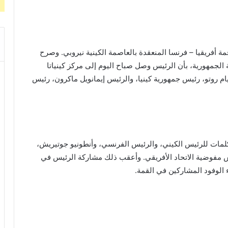
 أفريقيا – فرنسا المنعقدة بالعاصمة الكينية نيروبي. وصرح
جمهورية، بأن الرئيس وصل صباح اليوم إلى مركز كينياتا
م روتو، رئيس جمهورية كينيا، والرئيس إيمانويل ماكرون، رئيس
لمات للرئيس الكيني، والرئيس الفرنسي، وأنطونيو جوتيريش،
 مفوضية الاتحاد الأفريقي. وأعقب ذلك مشاركة الرئيس في
 الوفود المشاركين في القمة.