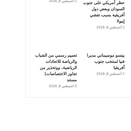
أغسطس 8, 2026
حظر أمريكي على جنوب
السودان وبعض دول
أفريقية بسبب تفشي
إيبولا
أغسطس 8, 2026
بيتسو موسيماني مديرا
تعميم رسمي من الشباب
فنيا لمنتخب جنوب
والرياضة للاتحادات
أفريقيا
الرياضية.. ووتحذير من
تجاوز الاختصاصات|
أغسطس 8, 2026
مستند
أغسطس 8, 2026