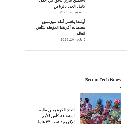
ياسمين نيازي تتألق في حقل
كامل العدد بالرياض
نوفمبر 26, 2025
أوغندا يخسر أمام موزمبيق
بتصفيات أفريقيا المؤهلة لكأس
العالم
مارس 20, 2025
Recent Tech News
اتحاد الكرة يعلن طلبه
استضافة كأس الأمم
الإفريقية تحت ٢٣ عاما