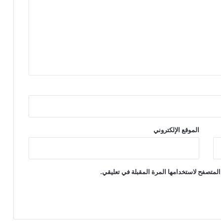
الموقع الإلكتروني
المتصفح لاستخدامها المرة المقبلة في تعليقي.