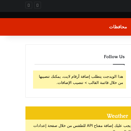
محافظات
Follow Us
هذا الويدجت يتطلب إضافة أرقام لايت، يمكنك تنصيبها
من خلال قائمة القالب > تنصيب الإضافات.
Weather
يجب عليك إضافة مفتاح API للطقس من خلال صفحة إعدادات