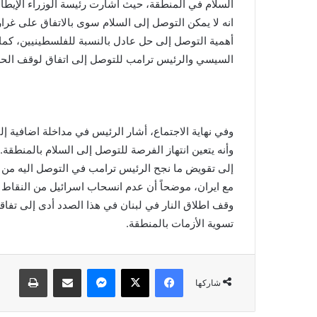
السلام في المنطقة، حيث أشارت رئيسة الوزراء الإيطا
انه لا يمكن التوصل إلى السلام سوى بالاتفاق على غرا
أهمية التوصل إلى حل عادل بالنسبة للفلسطينيين، كما أ
السيسي والرئيس ترامب للتوصل إلى اتفاق لوقف الح
وفي نهاية الاجتماع، أشار الرئيس في مداخلة اضافية إ
وأنه يتعين انتهاز الفرصة للتوصل إلى السلام بالمنط
إلى تقويض ما نجح الرئيس ترامب في التوصل اليه من 
مع ايران، موضحاً أن عدم انسحاب اسرائيل من النقاط 
وقف اطلاق النار في لبنان في هذا الصدد أدى إلى تفاق
تسوية الأزمات بالمنطقة.
فيسبوك
X
ماسنجر
مشاركة عبر البريد
طباعة
شاركها