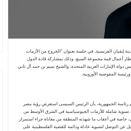
نة إيفيان الفرنسية، في جلسة بعنوان “الخروج من الأزمات
ار أعمال قمة مجموعة السبع، وذلك بمشاركة قادة الدول
س دولة الإمارات العربية المتحدة، والشيخ تميم بن حمد آل ثاني
رئيسة المفوضية الأوروبية.
رئاسة الجمهورية، بأن الرئيس السيسى استعرض رؤية مصر
جاد تسوية شاملة للأزمات الجيوسياسية في الشرق الأوسط من
، خاصة في أعقاب ما شهدته المنطقة من معاناة جراء استمرار
يل عن التوصل لتسوية عادلة ودائمة للقضية الفلسطينية على