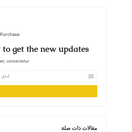
 Purchase
t to get the new updates!
et, consectetur.
أدخل
بريدك
الإلكتروني
مقالات ذات صلة