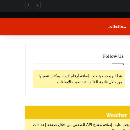
محافظات
Follow Us
هذا الويدجت يتطلب إضافة أرقام لايت، يمكنك تنصيبها
من خلال قائمة القالب > تنصيب الإضافات.
Weather
يجب عليك إضافة مفتاح API للطقس من خلال صفحة إعدادات