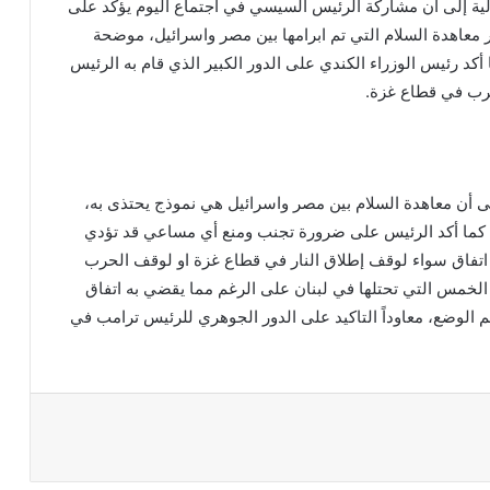
لية إلى أن مشاركة الرئيس السيسي في اجتماع اليوم يؤكد على
ر معاهدة السلام التي تم ابرامها بين مصر واسرائيل، موضحة
كد رئيس الوزراء الكندي على الدور الكبير الذي قام به الرئيس
رب في قطاع غزة.
لى أن معاهدة السلام بين مصر واسرائيل هي نموذج يحتذى به،
قة. كما أكد الرئيس على ضرورة تجنب ومنع أي مساعي قد تؤدي
اتفاق سواء لوقف إطلاق النار في قطاع غزة او لوقف الحرب
الخمس التي تحتلها في لبنان على الرغم مما يقضي به اتفاق
م الوضع، معاوداً التاكيد على الدور الجوهري للرئيس ترامب في