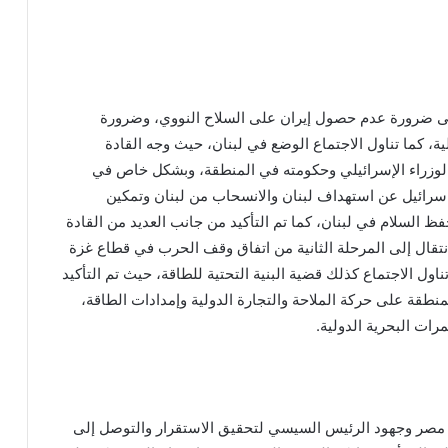
 ضرورة عدم حصول إيران على السلاح النووي، وضرورة
ية، كما تناول الاجتماع الوضع في لبنان، حيث وجه القادة
الوزراء الإسرائيلي وحكومته في المنطقة، وبشكل خاص في
سرائيل عن استهداف لبنان والانسحاب من لبنان وتمكين
حفظ السلام في لبنان، كما تم التأكيد من جانب العديد من القادة
تقال إلى المرحلة الثانية من اتفاق وقف الحرب في قطاع غزة
ناول الاجتماع كذلك قضية البنية التحتية للطاقة، حيث تم التأكيد
نطقة على حركة الملاحة والتجارة الدولية وإمدادات الطاقة،
ات البحرية الدولية.
ر مصر وجهود الرئيس السيسي لتحقيق الاستقرار والتوصل إلى