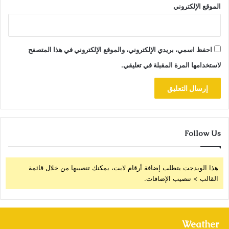
الموقع الإلكتروني
احفظ اسمي، بريدي الإلكتروني، والموقع الإلكتروني في هذا المتصفح
لاستخدامها المرة المقبلة في تعليقي.
Follow Us
هذا الويدجت يتطلب إضافة أرقام لايت، يمكنك تنصيبها من خلال قائمة
القالب > تنصيب الإضافات.
Weather