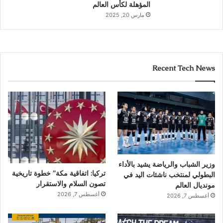
المؤهلة لكأس العالم
مارس 20, 2025
Recent Tech News
وزير الشباب والرياضة يشيد بالأداء
تركيا: اتفاقية مكة” خطوة تاريخية
البطولي لمنتخب ناشئات اليد في
تصون السلام والاستقرار
مونديال العالم
أغسطس 7, 2026
أغسطس 7, 2026