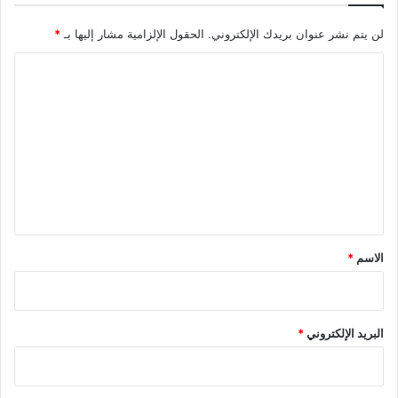
لن يتم نشر عنوان بريدك الإلكتروني.
الحقول الإلزامية مشار إليها بـ
*
ا
ل
ت
ع
ل
ي
ق
*
الاسم
*
البريد الإلكتروني
*