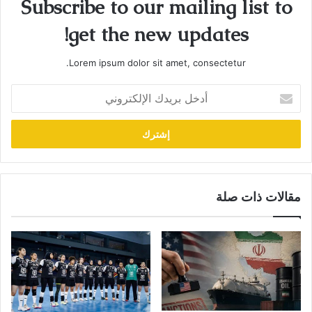
Subscribe to our mailing list to
get the new updates!
Lorem ipsum dolor sit amet, consectetur.
أدخل
بريدك
الإلكتروني
مقالات ذات صلة