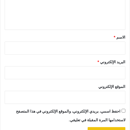
ع
ل
ي
ق
*
الاسم
*
البريد الإلكتروني
*
الموقع الإلكتروني
احفظ اسمي، بريدي الإلكتروني، والموقع الإلكتروني في هذا المتصفح
لاستخدامها المرة المقبلة في تعليقي.