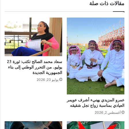
مقالات ذات صلة
سعاد محمد الصالح تكتب: ثورة 23
يوليو.. من التحرر الوطني إلى بناء
الجمهورية الجديدة
يوليو 23, 2026
عمرو المزيدي يهنيء أشرف عويمر
العيادي بمناسبة زواج نجل شقيقه
أغسطس 2, 2026