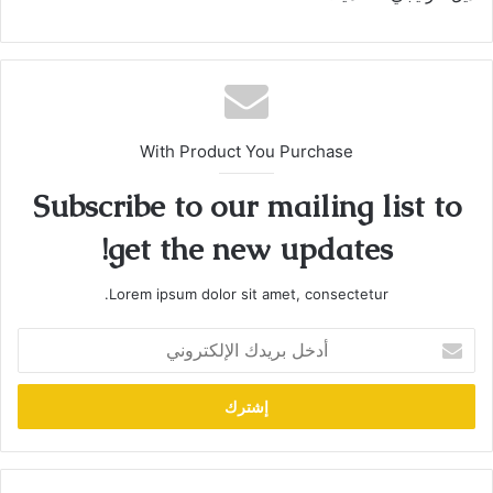
With Product You Purchase
Subscribe to our mailing list to
get the new updates!
Lorem ipsum dolor sit amet, consectetur.
أدخل
بريدك
الإلكتروني