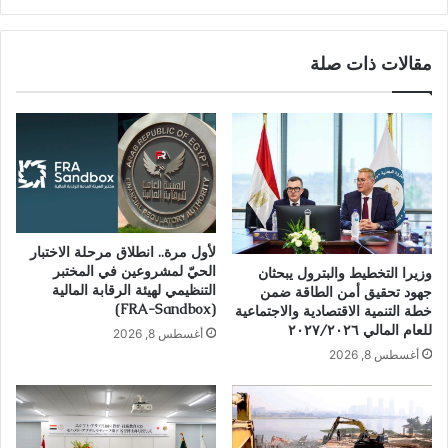
مقالات ذات صلة
لأول مرة.. انطلاق مرحلة الاختبار
الحيّ لمشروعين في المختبر
وزيرا التخطيط والبترول يبحثان
التنظيمي لهيئة الرقابة المالية
جهود تحقيق أمن الطاقة ضمن
(FRA-Sandbox)
خطة التنمية الاقتصادية والاجتماعية
للعام المالي ٢٠٢٧/٢٠٢٦
أغسطس 8, 2026
أغسطس 8, 2026