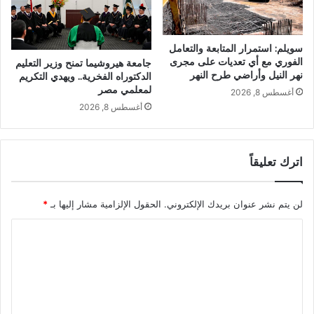
سويلم: استمرار المتابعة والتعامل
الفوري مع أي تعديات على مجرى
جامعة هيروشيما تمنح وزير التعليم
نهر النيل وأراضي طرح النهر
الدكتوراه الفخرية.. ويهدي التكريم
لمعلمي مصر
أغسطس 8, 2026
أغسطس 8, 2026
اترك تعليقاً
لن يتم نشر عنوان بريدك الإلكتروني.
الحقول الإلزامية مشار إليها بـ
*
ا
ل
ت
ع
ل