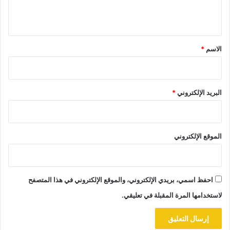
ي
ق
*
الاسم
*
البريد الإلكتروني
*
الموقع الإلكتروني
احفظ اسمي، بريدي الإلكتروني، والموقع الإلكتروني في هذا المتصفح
لاستخدامها المرة المقبلة في تعليقي.