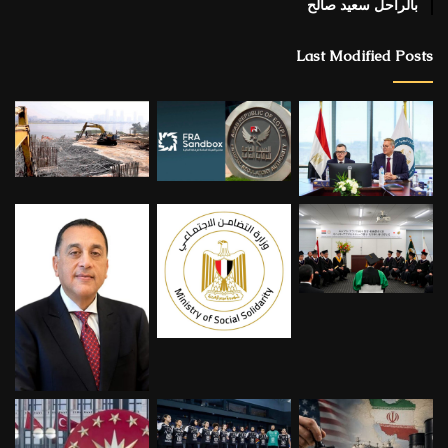
بالراحل سعيد صالح
Last Modified Posts