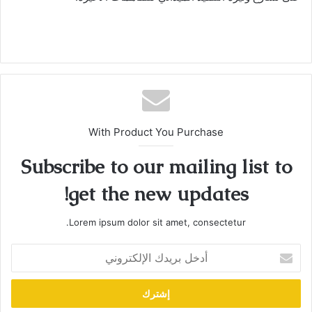
With Product You Purchase
Subscribe to our mailing list to
get the new updates!
Lorem ipsum dolor sit amet, consectetur.
أدخل
بريدك
الإلكتروني