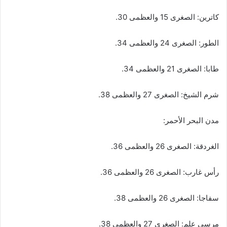
كاترين: الصغرى 15 والعظمى 30.
الطور: الصغرى 24 والعظمى 34.
طابا: الصغرى 21 والعظمى 34.
شرم الشيخ: الصغرى 27 والعظمى 38.
​مدن البحر الأحمر:
الغردقة: الصغرى 26 والعظمى 36.
رأس غارب: الصغرى 26 والعظمى 36.
سفاجا: الصغرى 26 والعظمى 38.
مرسى علم: الصغرى 27 والعظمى 38.