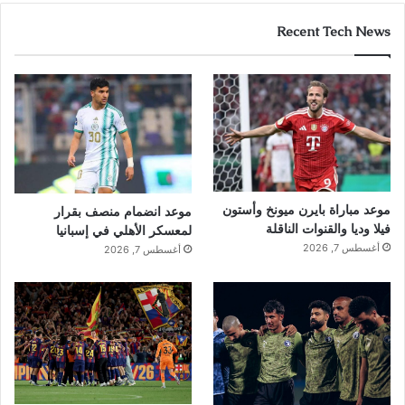
Recent Tech News
موعد مباراة بايرن ميونخ وأستون
موعد انضمام منصف بقرار
فيلا وديا والقنوات الناقلة
لمعسكر الأهلي في إسبانيا
أغسطس 7, 2026
أغسطس 7, 2026