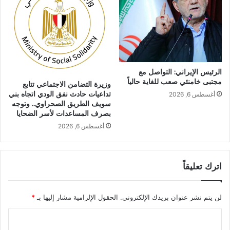
الرئيس الإيراني: التواصل مع
مجتبى خامنئي صعب للغاية حالياً
وزيرة التضامن الاجتماعي تتابع
تداعيات حادث نفق الودي اتجاه بني
أغسطس 6, 2026
سويف الطريق الصحراوي.. وتوجه
بصرف المساعدات لأسر الضحايا
أغسطس 6, 2026
اترك تعليقاً
لن يتم نشر عنوان بريدك الإلكتروني.
الحقول الإلزامية مشار إليها بـ
*
ا