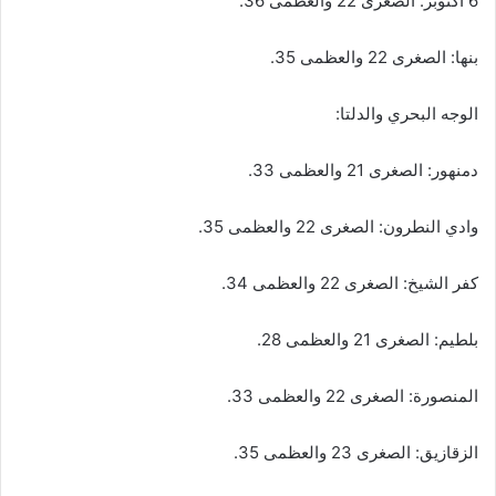
6 أكتوبر: الصغرى 22 والعظمى 36.
بنها: الصغرى 22 والعظمى 35.
​الوجه البحري والدلتا:
دمنهور: الصغرى 21 والعظمى 33.
وادي النطرون: الصغرى 22 والعظمى 35.
كفر الشيخ: الصغرى 22 والعظمى 34.
بلطيم: الصغرى 21 والعظمى 28.
المنصورة: الصغرى 22 والعظمى 33.
الزقازيق: الصغرى 23 والعظمى 35.