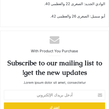
الوادي الجديد: الصغرى 22 والعظمى 40.
أبو سمبل: الصغرى 26 والعظمى 42.
With Product You Purchase
Subscribe to our mailing list to
get the new updates!
Lorem ipsum dolor sit amet, consectetur.
أدخل
بريدك
الإلكتروني