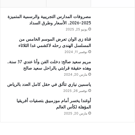
مصروفات المدارس التجريبية والرسمية المتميزة
2025-2026.. الأسعار وطرق السداد
يونيو 25, 2025
قناة زى الوان تعرض الموسم الخامس من
المسلسل الهندى رحله لاكشمي غدا الثلاثاء
نوفمبر 11, 2024
مريم سعيد صالح: دخلت الفن وأنا عندي 37 سنة..
وهذه حقيقة قرابتي بالراحل سعيد صالح
مارس 20, 2024
ياسمين نيازي تتألق في حقل كامل العدد بالرياض
نوفمبر 26, 2025
أوغندا يخسر أمام موزمبيق بتصفيات أفريقيا
المؤهلة لكأس العالم
مارس 20, 2025