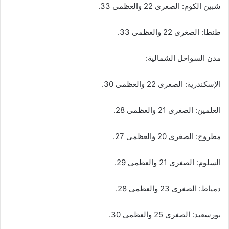
شبين الكوم: الصغرى 22 والعظمى 33.
طنطا: الصغرى 22 والعظمى 33.
​مدن السواحل الشمالية:
الإسكندرية: الصغرى 22 والعظمى 30.
العلمين: الصغرى 21 والعظمى 28.
مطروح: الصغرى 20 والعظمى 27.
السلوم: الصغرى 21 والعظمى 29.
دمياط: الصغرى 23 والعظمى 28.
بورسعيد: الصغرى 25 والعظمى 30.