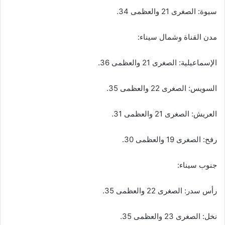
سيوة: الصغرى 21 والعظمى 34.
​مدن القناة وشمال سيناء:
الإسماعيلية: الصغرى 21 والعظمى 36.
السويس: الصغرى 22 والعظمى 35.
العريش: الصغرى 21 والعظمى 31.
رفح: الصغرى 19 والعظمى 30.
​جنوب سيناء:
رأس سدر: الصغرى 22 والعظمى 35.
نخل: الصغرى 23 والعظمى 35.