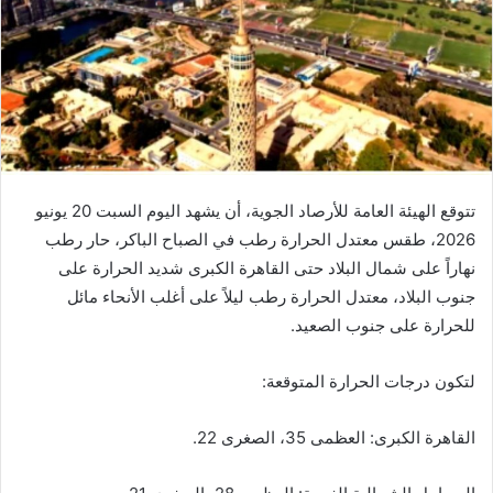
تتوقع الهيئة العامة للأرصاد الجوية، أن يشهد اليوم السبت 20 يونيو
2026، طقس معتدل الحرارة رطب في الصباح الباكر، حار رطب
نهاراً على شمال البلاد حتى القاهرة الكبرى شديد الحرارة على
جنوب البلاد، معتدل الحرارة رطب ليلاً على أغلب الأنحاء مائل
للحرارة على جنوب الصعيد.
​لتكون درجات الحرارة المتوقعة:
​القاهرة الكبرى: العظمى 35، الصغرى 22.