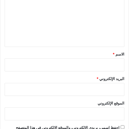
ل
ت
ع
ل
ي
ق
*
الاسم
*
البريد الإلكتروني
*
الموقع الإلكتروني
احفظ اسمي، بريدي الإلكتروني، والموقع الإلكتروني في هذا المتصفح