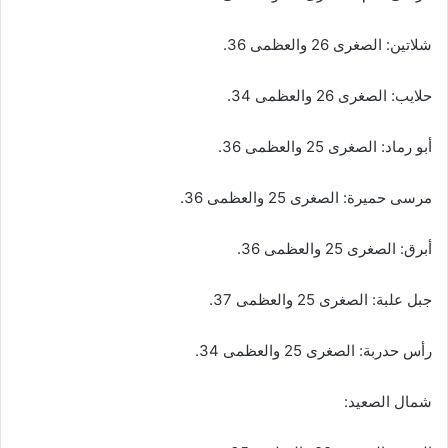
شلاتين: الصغرى 26 والعظمى 36.
حلايب: الصغرى 26 والعظمى 34.
أبو رماد: الصغرى 25 والعظمى 36.
مرسى حميرة: الصغرى 25 والعظمى 36.
أبرق: الصغرى 25 والعظمى 36.
جبل علبة: الصغرى 25 والعظمى 37.
رأس حدربة: الصغرى 25 والعظمى 34.
​شمال الصعيد: