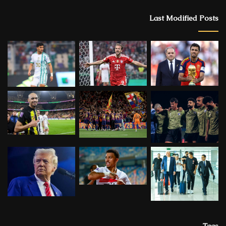
Last Modified Posts
Tags