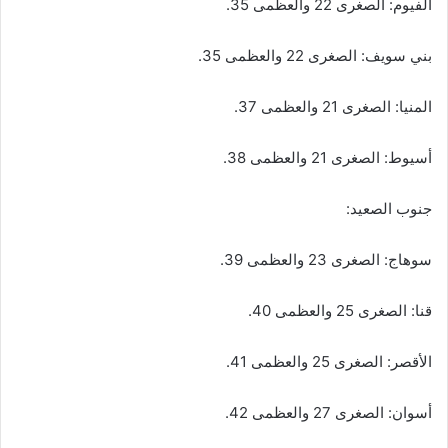
الفيوم: الصغرى 22 والعظمى 35.
بني سويف: الصغرى 22 والعظمى 35.
المنيا: الصغرى 21 والعظمى 37.
أسيوط: الصغرى 21 والعظمى 38.
​جنوب الصعيد:
سوهاج: الصغرى 23 والعظمى 39.
قنا: الصغرى 25 والعظمى 40.
الأقصر: الصغرى 25 والعظمى 41.
أسوان: الصغرى 27 والعظمى 42.