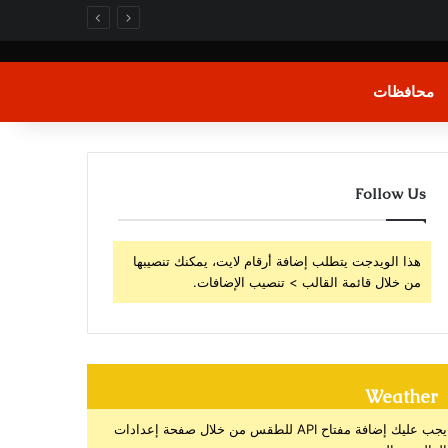
محافظات
Follow Us
هذا الويدجت يتطلب إضافة أرقام لايت، يمكنك تنصيبها
من خلال قائمة القالب > تنصيب الإضافات.
Weather
يجب عليك إضافة مفتاح API للطقس من خلال صفحة إعدادات