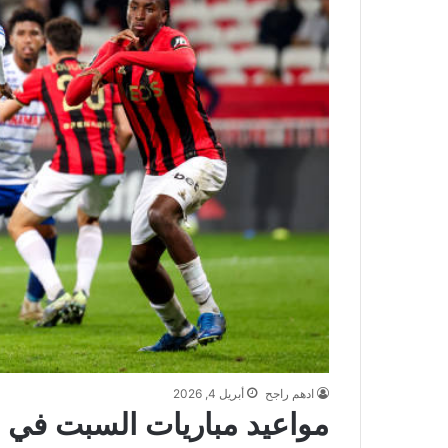
ادهم راجح
أبريل 4, 2026
مواعيد مباريات السبت في 