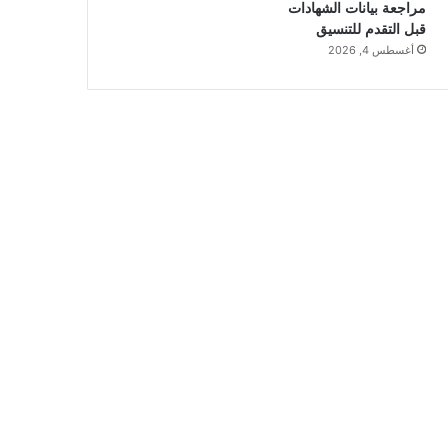
مراجعة بيانات الشهادات
قبل التقدم للتنسيق
أغسطس 4, 2026