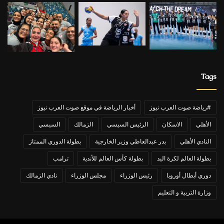
Tags
#رياضة صوت العرب نيوز
أخبار الرياضة في موقع صوت العرب نيوز
الأهلي
الاسكان
الرئيس السيسي
الزمالك
السيسي
النادي الأهلي
بدر عبدالعاطي وزير الخارجية
بطولة الدوري الممتاز
بطولة العالم لكرة اليد
بطولة كأس العالم للأندية
ترامب
دوري أبطال أوروبا
رئيس الوزراء
مجلس الوزراء
نادي الزمالك
وزارة التربية و التعليم