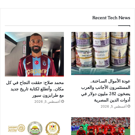
Recent Tech News
عودة الأموال السـاخنة..
محمد صلاح: حققت النجاح في كل
المستثمرون الأجانب والعرب
مكان.. وأتطلع لكتابة تاريخ جديد
يضخون 282 مليون دولار في
مع طرابزون سبور
أدوات الدين المصرية
أغسطس 5, 2026
أغسطس 5, 2026