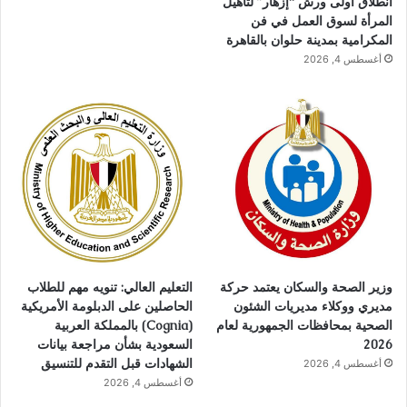
انطلاق أولى ورش “إزهار” لتأهيل
المرأة لسوق العمل في فن
المكرامية بمدينة حلوان بالقاهرة
أغسطس 4, 2026
وزير الصحة والسكان يعتمد حركة
التعليم العالي: تنويه مهم للطلاب
مديري ووكلاء مديريات الشئون
الحاصلين على الدبلومة الأمريكية
الصحية بمحافظات الجمهورية لعام
(Cognia) بالمملكة العربية
2026
السعودية بشأن مراجعة بيانات
الشهادات قبل التقدم للتنسيق
أغسطس 4, 2026
أغسطس 4, 2026