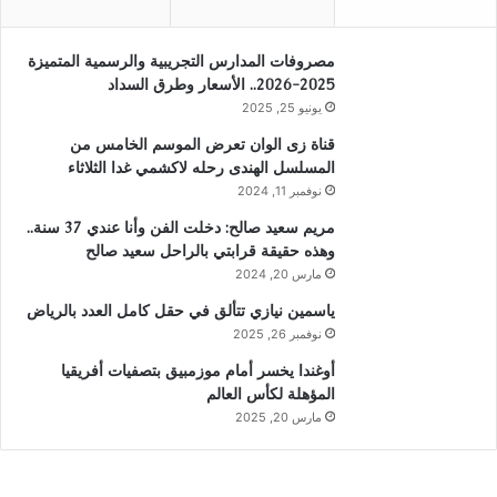
مصروفات المدارس التجريبية والرسمية المتميزة
2025-2026.. الأسعار وطرق السداد
يونيو 25, 2025
قناة زى الوان تعرض الموسم الخامس من
المسلسل الهندى رحله لاكشمي غدا الثلاثاء
نوفمبر 11, 2024
مريم سعيد صالح: دخلت الفن وأنا عندي 37 سنة..
وهذه حقيقة قرابتي بالراحل سعيد صالح
مارس 20, 2024
ياسمين نيازي تتألق في حقل كامل العدد بالرياض
نوفمبر 26, 2025
أوغندا يخسر أمام موزمبيق بتصفيات أفريقيا
المؤهلة لكأس العالم
مارس 20, 2025