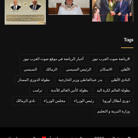
Tags
#رياضة صوت العرب نيوز
أخبار الرياضة في موقع صوت العرب نيوز
الأهلي
الاسكان
الرئيس السيسي
الزمالك
السيسي
النادي الأهلي
بدر عبدالعاطي وزير الخارجية
بطولة الدوري الممتاز
بطولة العالم لكرة اليد
بطولة كأس العالم للأندية
ترامب
دوري أبطال أوروبا
رئيس الوزراء
مجلس الوزراء
نادي الزمالك
وزارة التربية و التعليم