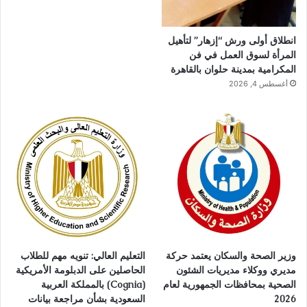
انطلاق أولى ورش “إزهار” لتأهيل
المرأة لسوق العمل في فن
المكرامية بمدينة حلوان بالقاهرة
أغسطس 4, 2026
وزير الصحة والسكان يعتمد حركة
التعليم العالي: تنويه مهم للطلاب
مديري ووكلاء مديريات الشئون
الحاصلين على الدبلومة الأمريكية
الصحية بمحافظات الجمهورية لعام
(Cognia) بالمملكة العربية
2026
السعودية بشأن مراجعة بيانات