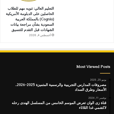
التعليم العالي: تنويه مهم للطلاب
الحاصلين على الدبلومة الأمريكية
(Cognia) بالمملكة العربية
السعودية بشأن مراجعة بيانات
الشهادات قبل التقدم للتنسيق
أغسطس 4, 2026
Most Viewed Posts
يونيو 25, 2025
مصروفات المدارس التجريبية والرسمية المتميزة 2025-2026..
الأسعار وطرق السداد
نوفمبر 11, 2024
قناة زى الوان تعرض الموسم الخامس من المسلسل الهندى رحله
لاكشمي غدا الثلاثاء