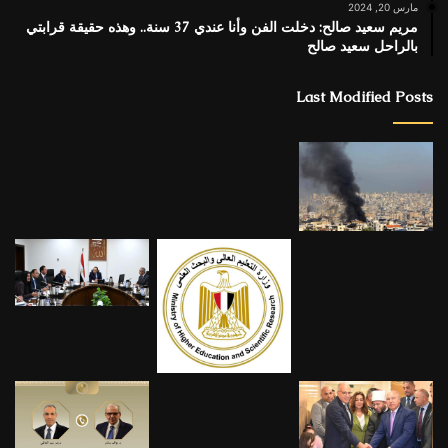
مارس 20, 2024
مريم سعيد صالح: دخلت الفن وأنا عندي 37 سنة.. وهذه حقيقة قرابتي
بالراحل سعيد صالح
Last Modified Posts