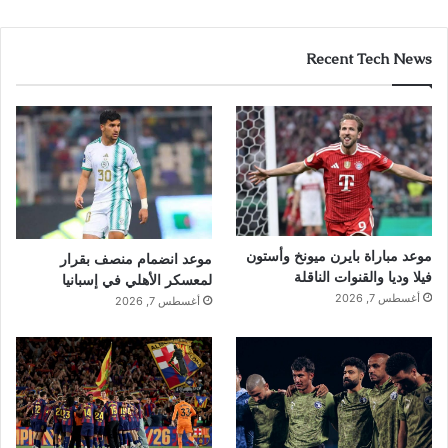
Recent Tech News
موعد مباراة بايرن ميونخ وأستون
موعد انضمام منصف بقرار
فيلا وديا والقنوات الناقلة
لمعسكر الأهلي في إسبانيا
أغسطس 7, 2026
أغسطس 7, 2026