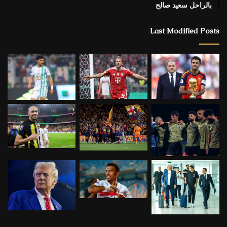
بالراحل سعيد صالح
Last Modified Posts