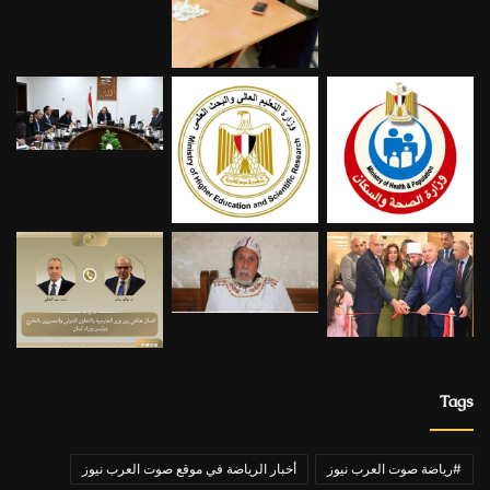
Tags
#رياضة صوت العرب نيوز
أخبار الرياضة في موقع صوت العرب نيوز