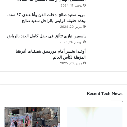
نوفمبر 11, 2024
مريم سعيد صالح: دخلت الفن وأنا عندي 37 سنة..
وهذه حقيقة قرابتي بالراحل سعيد صالح
مارس 20, 2024
ياسمين نيازي تتألق في حقل كامل العدد بالرياض
نوفمبر 26, 2025
أوغندا يخسر أمام موزمبيق بتصفيات أفريقيا
المؤهلة لكأس العالم
مارس 20, 2025
Recent Tech News