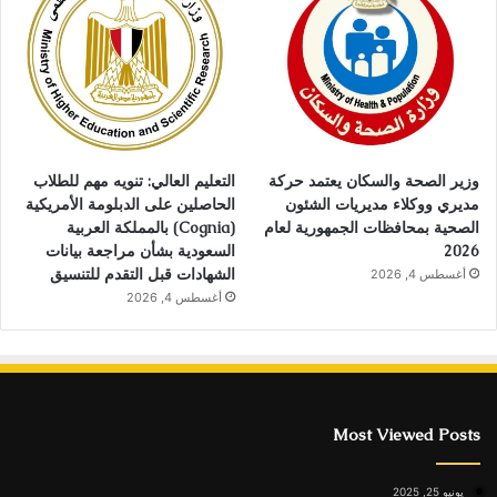
وزير الصحة والسكان يعتمد حركة
التعليم العالي: تنويه مهم للطلاب
مديري ووكلاء مديريات الشئون
الحاصلين على الدبلومة الأمريكية
الصحية بمحافظات الجمهورية لعام
(Cognia) بالمملكة العربية
2026
السعودية بشأن مراجعة بيانات
الشهادات قبل التقدم للتنسيق
أغسطس 4, 2026
أغسطس 4, 2026
Most Viewed Posts
يونيو 25, 2025