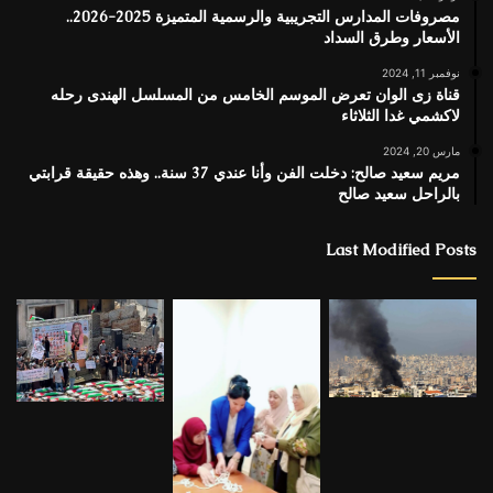
مصروفات المدارس التجريبية والرسمية المتميزة 2025-2026..
الأسعار وطرق السداد
نوفمبر 11, 2024
قناة زى الوان تعرض الموسم الخامس من المسلسل الهندى رحله
لاكشمي غدا الثلاثاء
مارس 20, 2024
مريم سعيد صالح: دخلت الفن وأنا عندي 37 سنة.. وهذه حقيقة قرابتي
بالراحل سعيد صالح
Last Modified Posts