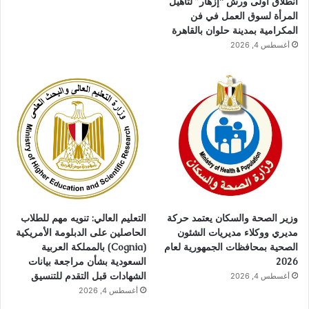
انطلاق أولى ورش “إزهار” لتأهيل
المرأة لسوق العمل في فن
المكرامية بمدينة حلوان بالقاهرة
أغسطس 4, 2026
وزير الصحة والسكان يعتمد حركة
التعليم العالي: تنويه مهم للطلاب
مديري ووكلاء مديريات الشئون
الحاصلين على الدبلومة الأمريكية
الصحية بمحافظات الجمهورية لعام
(Cognia) بالمملكة العربية
2026
السعودية بشأن مراجعة بيانات
الشهادات قبل التقدم للتنسيق
أغسطس 4, 2026
أغسطس 4, 2026