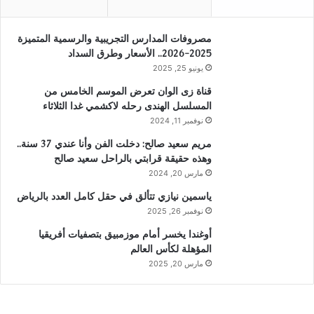
مصروفات المدارس التجريبية والرسمية المتميزة
2025-2026.. الأسعار وطرق السداد
يونيو 25, 2025
قناة زى الوان تعرض الموسم الخامس من
المسلسل الهندى رحله لاكشمي غدا الثلاثاء
نوفمبر 11, 2024
مريم سعيد صالح: دخلت الفن وأنا عندي 37 سنة..
وهذه حقيقة قرابتي بالراحل سعيد صالح
مارس 20, 2024
ياسمين نيازي تتألق في حقل كامل العدد بالرياض
نوفمبر 26, 2025
أوغندا يخسر أمام موزمبيق بتصفيات أفريقيا
المؤهلة لكأس العالم
مارس 20, 2025