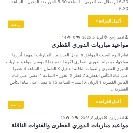
5:30 أم صلال ضد العربي – الساعة 5:30 الخور ضد الدحيل – الساعة
5:30
أكمل القراءة »
رياضة
ادهم راجح
أبريل 5, 2025
0
14
مواعيد مباريات الدوري القطرى
تقام اليوم السبت الموافق ٥ أبريل العديد من المباريات المهمة أبرزها
مواجهات بطولة الدوري القطري لكرة القدم هذا الموسم. مواعيد مباريات
الدوري القطرى والقنوات الناقلة الدحيل X الشمال – الساعة 4 عصرا
على قناة الكأس القطرية 2 قطر X الخور – الساعة 4 عصرا على قناة
الكأس القطرية 1 الريان X السد – الساعة 6:15 مساء على قناة الكأس
القطرية…
أكمل القراءة »
رياضة
ادهم راجح
فبراير 8, 2025
0
29
مواعيد مباريات الدوري القطرى والقنوات الناقلة