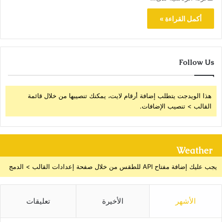
أكمل القراءة »
Follow Us
هذا الويدجت يتطلب إضافة أرقام لايت، يمكنك تنصيبها من خلال قائمة
القالب > تنصيب الإضافات.
Weather
يجب عليك إضافة مفتاح API للطقس من خلال صفحة إعدادات القالب > الدمج
الأشهر
الأخيرة
تعليقات