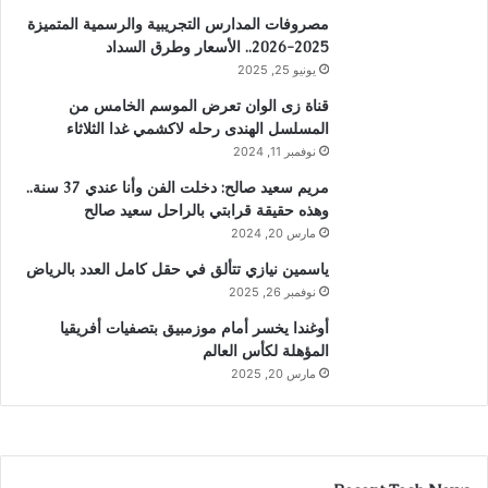
مصروفات المدارس التجريبية والرسمية المتميزة
2025-2026.. الأسعار وطرق السداد
يونيو 25, 2025
قناة زى الوان تعرض الموسم الخامس من
المسلسل الهندى رحله لاكشمي غدا الثلاثاء
نوفمبر 11, 2024
مريم سعيد صالح: دخلت الفن وأنا عندي 37 سنة..
وهذه حقيقة قرابتي بالراحل سعيد صالح
مارس 20, 2024
ياسمين نيازي تتألق في حقل كامل العدد بالرياض
نوفمبر 26, 2025
أوغندا يخسر أمام موزمبيق بتصفيات أفريقيا
المؤهلة لكأس العالم
مارس 20, 2025