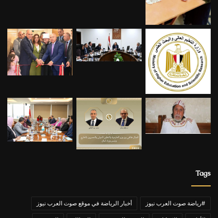
Tags
#رياضة صوت العرب نيوز
أخبار الرياضة في موقع صوت العرب نيوز