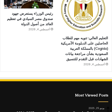
رئيس الوزراء يستعرض جهود
صندوق مصر السيادي في تعظيم
العائد من أصول الدولة
أغسطس 4, 2026
التعليم العالي: تنويه مهم للطلاب
الحاصلين على الدبلومة الأمريكية
(Cognia) بالمملكة العربية
السعودية بشأن مراجعة بيانات
الشهادات قبل التقدم للتنسيق
أغسطس 4, 2026
Most Viewed Posts
يونيو 25, 2025