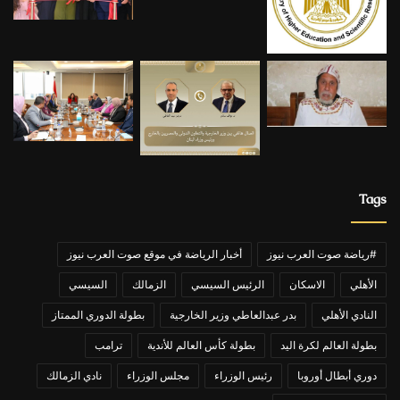
Tags
#رياضة صوت العرب نيوز
أخبار الرياضة في موقع صوت العرب نيوز
الأهلي
الاسكان
الرئيس السيسي
الزمالك
السيسي
النادي الأهلي
بدر عبدالعاطي وزير الخارجية
بطولة الدوري الممتاز
بطولة العالم لكرة اليد
بطولة كأس العالم للأندية
ترامب
دوري أبطال أوروبا
رئيس الوزراء
مجلس الوزراء
نادي الزمالك