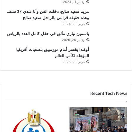
نوفمبر 11, 2024
مريم سعيد صالح: دخلت الفن وأنا عندي 37 سنة..
وهذه حقيقة قرابتي بالراحل سعيد صالح
مارس 20, 2024
ياسمين نيازي تتألق في حقل كامل العدد بالرياض
نوفمبر 26, 2025
أوغندا يخسر أمام موزمبيق بتصفيات أفريقيا
المؤهلة لكأس العالم
مارس 20, 2025
Recent Tech News