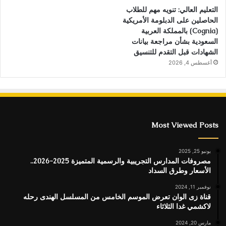
التعليم العالي: تنويه مهم للطلاب
الحاصلين على الدبلومة الأمريكية
(Cognia) بالمملكة العربية
السعودية بشأن مراجعة بيانات
الشهادات قبل التقدم للتنسيق
أغسطس 4, 2026
Most Viewed Posts
يونيو 25, 2025
مصروفات المدارس التجريبية والرسمية المتميزة 2025-2026..
الأسعار وطرق السداد
نوفمبر 11, 2024
قناة زى الوان تعرض الموسم الخامس من المسلسل الهندى رحله
لاكشمي غدا الثلاثاء
مارس 20, 2024