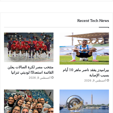
Recent Tech News
منتخب مصر لكرة الصالات يعلن
بيراميدز يفقد ناصر ماهر 10 أيام
القائمة استعدادًا لوديتي تنزانيا
بسبب الإصابة
أغسطس 9, 2026
أغسطس 9, 2026