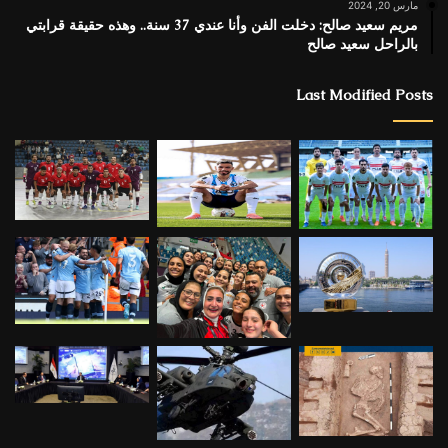
مارس 20, 2024
مريم سعيد صالح: دخلت الفن وأنا عندي 37 سنة.. وهذه حقيقة قرابتي
بالراحل سعيد صالح
Last Modified Posts