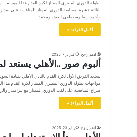
بطولة الدوري المصري الممتاز لكرة القدم هذا الموسم. ويلت
الثالثة عشرة لمسابقة الدوري الممتاز للمنافسة على صدا
وأحمد رضا ومصطفى العش ومحمد…
أكمل القراءة »
ادهم راجح
فبراير 7, 2025
ألبوم صور ..الأهلي يستعد ل
يستعد الفريق الأول لكرة القدم بالنادي الأهلي بقيادة ا
مواجهات بطولة الدوري المصري الممتاز لكرة القدم هذا المو
صراع المنافسة على لقب الدوري الممتاز مع بيراميدز والزم
أكمل القراءة »
ادهم راجح
يناير 23, 2025