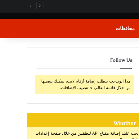
محافظات
Follow Us
هذا الويدجت يتطلب إضافة أرقام لايت، يمكنك تنصيبها
من خلال قائمة القالب > تنصيب الإضافات.
Weather
يجب عليك إضافة مفتاح API للطقس من خلال صفحة إعدادات