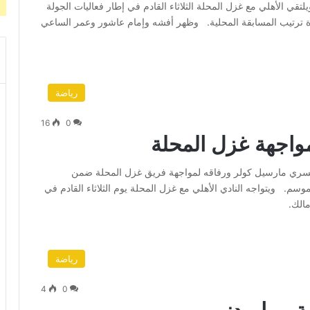
قي الأهلي مع غزل المحلة الثلاثاء القادم في إطار فعاليات الجولة
رة ترتيب المسابقة المحلية. وظهر أفشه وإمام عاشور وعمر الساعي
رياضة
16
0
مواجهة غزل المحلة
لسويسري مارسيل كولر ورفاقه لمواجهة فريق غزل المحلة ضمن
سم. ويتواجه النادي الأهلي مع غزل المحلة يوم الثلاثاء القادم في
الك.
رياضة
4
0