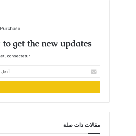
 Purchase
t to get the new updates!
et, consectetur.
أدخل
بريدك
الإلكتروني
مقالات ذات صلة