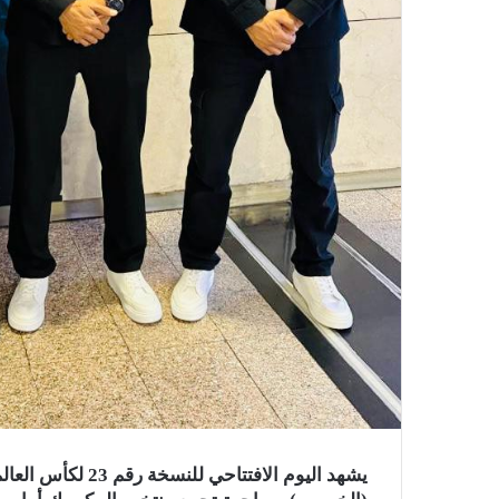
يشهد اليوم الافتتا