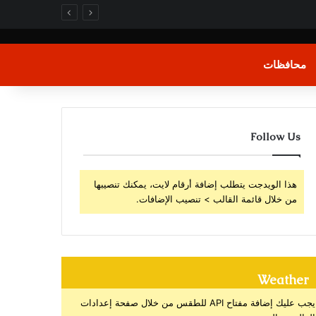
محافظات
Follow Us
هذا الويدجت يتطلب إضافة أرقام لايت، يمكنك تنصيبها
من خلال قائمة القالب > تنصيب الإضافات.
Weather
يجب عليك إضافة مفتاح API للطقس من خلال صفحة إعدادات