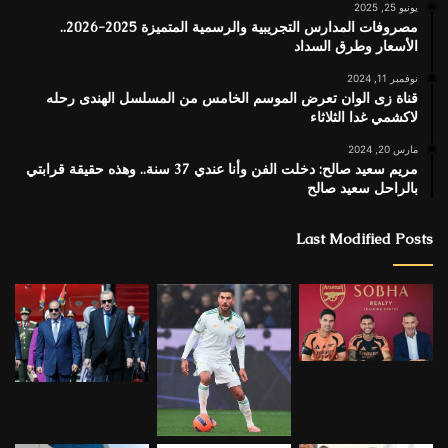
يونيو 25, 2025
مصروفات المدارس التجريبية والرسمية المتميزة 2025-2026..
الأسعار وطرق السداد
نوفمبر 11, 2024
قناة زى الوان تعرض الموسم الخامس من المسلسل الهندى رحله
لاكشمي غدا الثلاثاء
مارس 20, 2024
مريم سعيد صالح: دخلت الفن وأنا عندي 37 سنة.. وهذه حقيقة قرابتي
بالراحل سعيد صالح
Last Modified Posts