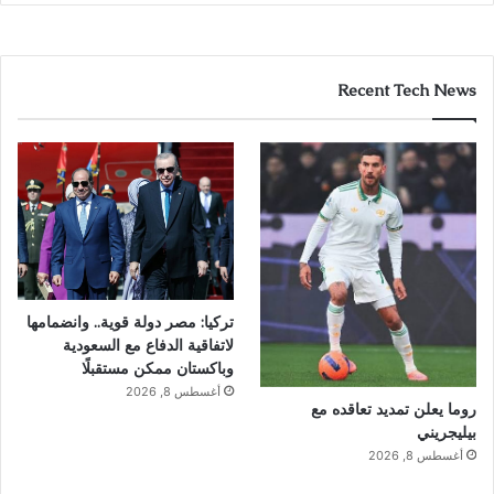
Recent Tech News
تركيا: مصر دولة قوية.. وانضمامها
لاتفاقية الدفاع مع السعودية
وباكستان ممكن مستقبلًا
أغسطس 8, 2026
روما يعلن تمديد تعاقده مع
بيليجريني
أغسطس 8, 2026