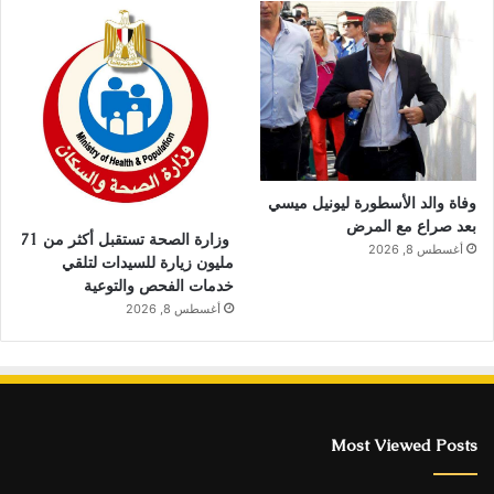
وفاة والد الأسطورة ليونيل ميسي
بعد صراع مع المرض
وزارة الصحة تستقبل أكثر من 71
أغسطس 8, 2026
مليون زيارة للسيدات لتلقي
خدمات الفحص والتوعية
أغسطس 8, 2026
Most Viewed Posts