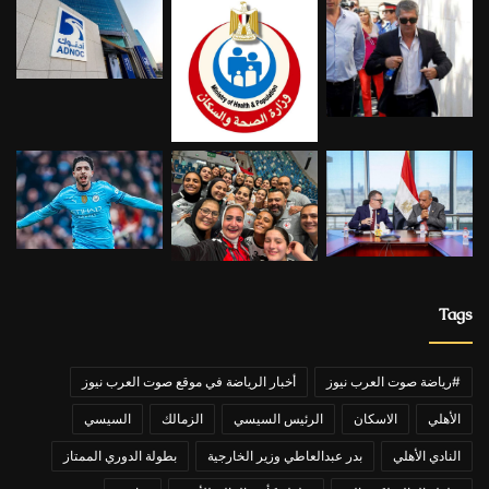
Tags
#رياضة صوت العرب نيوز
أخبار الرياضة في موقع صوت العرب نيوز
الأهلي
الاسكان
الرئيس السيسي
الزمالك
السيسي
النادي الأهلي
بدر عبدالعاطي وزير الخارجية
بطولة الدوري الممتاز