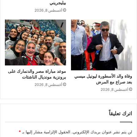
بيليجريني
أغسطس 8, 2026
موعد مباراة مصر والدنمارك على
وفاة والد الأسطورة ليونيل ميسي
برونزية مونديال الناشئات
بعد صراع مع المرض
أغسطس 8, 2026
أغسطس 8, 2026
اترك تعليقاً
لن يتم نشر عنوان بريدك الإلكتروني.
الحقول الإلزامية مشار إليها بـ
*