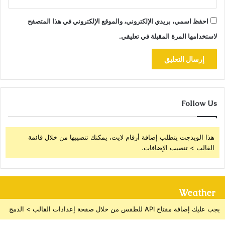
احفظ اسمي، بريدي الإلكتروني، والموقع الإلكتروني في هذا المتصفح
لاستخدامها المرة المقبلة في تعليقي.
Follow Us
هذا الويدجت يتطلب إضافة أرقام لايت، يمكنك تنصيبها من خلال قائمة
القالب > تنصيب الإضافات.
Weather
يجب عليك إضافة مفتاح API للطقس من خلال صفحة إعدادات القالب > الدمج