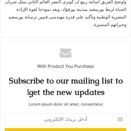
وأوضح الفريق أسامة ربيع أن كوبرى النصر العائم الثاني يمثل شريان
الحياة لربط بورسعيد بمدينة بورفؤاد، ويعد نموذجا لقوة الإرادة
المصرية الوطنية وتأكيد على قدرة مهندسى فنيين ترسانة بورسعيد
وخبراتهم المتميزة .
With Product You Purchase
Subscribe to our mailing list to
get the new updates!
Lorem ipsum dolor sit amet, consectetur.
أدخل
بريدك
الإلكتروني