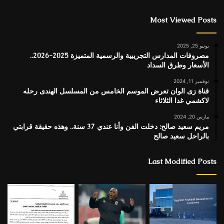
Most Viewed Posts
يونيو 25, 2025
مصروفات المدارس التجريبية والرسمية المتميزة 2025-2026..
الأسعار وطرق السداد
نوفمبر 11, 2024
قناة زى الوان تعرض الموسم الخامس من المسلسل الهندى رحله
لاكشمي غدا الثلاثاء
مارس 20, 2024
مريم سعيد صالح: دخلت الفن وأنا عندي 37 سنة.. وهذه حقيقة قرابتي
بالراحل سعيد صالح
Last Modified Posts