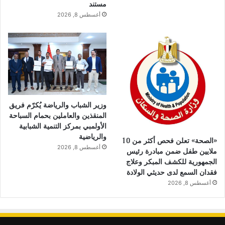
مستند
أغسطس 8, 2026
وزير الشباب والرياضة يُكرّم فريق
المنقذين والعاملين بحمام السباحة
الأولمبي بمركز التنمية الشبابية
والرياضية
«الصحة» تعلن فحص أكثر من 10
أغسطس 8, 2026
ملايين طفل ضمن مبادرة رئيس
الجمهورية للكشف المبكر وعلاج
فقدان السمع لدى حديثي الولادة
أغسطس 8, 2026