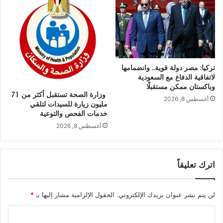
تركيا: مصر دولة قوية.. وانضمامها
لاتفاقية الدفاع مع السعودية
وباكستان ممكن مستقبلًا
وزارة الصحة تستقبل أكثر من 71
أغسطس 8, 2026
مليون زيارة للسيدات لتلقي
خدمات الفحص والتوعية
أغسطس 8, 2026
اترك تعليقاً
لن يتم نشر عنوان بريدك الإلكتروني.
الحقول الإلزامية مشار إليها بـ
*
ا