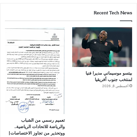
Recent Tech News
بيتسو موسيماني مديرا فنيا
لمنتخب جنوب أفريقيا
أغسطس 8, 2026
تعميم رسمي من الشباب
والرياضة للاتحادات الرياضية..
ووتحذير من تجاوز الاختصاصات|