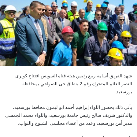
شهد الفريق أسامة ربيع رئيس هيئة قناة السويس افتتاح كوبرى
النصر العائم المتحرك رقم 2 بنطاق حى الضواحي بمحافظة
بورسعيد.
يأتي ذلك بحضور اللواء إبراهيم أحمد ابو ليمون محافظ بورسعيد،
والدكتور شريف صالح رئيس جامعة بورسعيد، واللواء محمد الجمسي
مدير أمن بورسعيد، وعدد من أعضاء مجلسي الشيوخ والنواب.