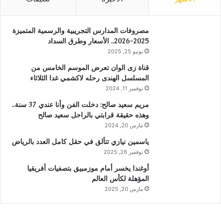
مصروفات المدارس التجريبية والرسمية المتميزة
2025-2026.. الأسعار وطرق السداد
يونيو 25, 2025
قناة زى الوان تعرض الموسم الخامس من
المسلسل الهندى رحله لاكشمي غدا الثلاثاء
نوفمبر 11, 2024
مريم سعيد صالح: دخلت الفن وأنا عندي 37 سنة..
وهذه حقيقة قرابتي بالراحل سعيد صالح
مارس 20, 2024
ياسمين نيازي تتألق في حقل كامل العدد بالرياض
نوفمبر 26, 2025
أوغندا يخسر أمام موزمبيق بتصفيات أفريقيا
المؤهلة لكأس العالم
مارس 20, 2025