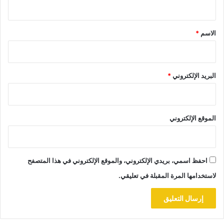
ق
*
الاسم
*
البريد الإلكتروني
*
الموقع الإلكتروني
احفظ اسمي، بريدي الإلكتروني، والموقع الإلكتروني في هذا المتصفح
لاستخدامها المرة المقبلة في تعليقي.