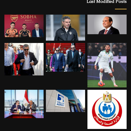
Last Modified Posts