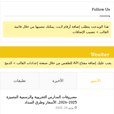
Follow Us
هذا الويدجت يتطلب إضافة أرقام لايت، يمكنك تنصيبها من خلال قائمة
القالب > تنصيب الإضافات.
Weather
يجب عليك إضافة مفتاح API للطقس من خلال صفحة إعدادات القالب > الدمج
الأشهر
الأخيرة
تعليقات
مصروفات المدارس التجريبية والرسمية المتميزة
2025-2026.. الأسعار وطرق السداد
يونيو 25, 2025