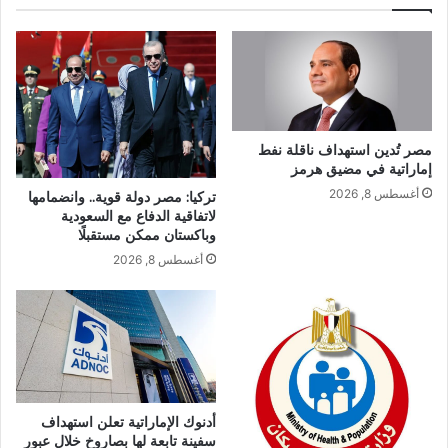
مصر تُدين استهداف ناقلة نفط
إماراتية في مضيق هرمز
أغسطس 8, 2026
تركيا: مصر دولة قوية.. وانضمامها
لاتفاقية الدفاع مع السعودية
وباكستان ممكن مستقبلًا
أغسطس 8, 2026
أدنوك الإماراتية تعلن استهداف
سفينة تابعة لها بصاروخ خلال عبور