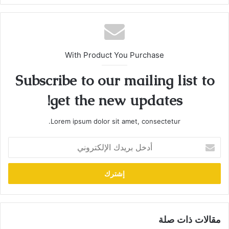
With Product You Purchase
Subscribe to our mailing list to
get the new updates!
Lorem ipsum dolor sit amet, consectetur.
أدخل
بريدك
الإلكتروني
مقالات ذات صلة