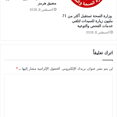
مضيق هرمز
أغسطس 8, 2026
وزارة الصحة تستقبل أكثر من 71
مليون زيارة للسيدات لتلقي
خدمات الفحص والتوعية
أغسطس 8, 2026
اترك تعليقاً
لن يتم نشر عنوان بريدك الإلكتروني.
الحقول الإلزامية مشار إليها بـ
*
ا
ل
ت
ع
ل
ي