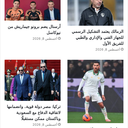
أرسنال يضم برونو جيماريش من
الزمالك يعتمد التشكيل الرسمي
نيوكاسل
للجهاز الفني والإداري والطبي
أغسطس 8, 2026
للفريق الأول
أغسطس 8, 2026
تركيا: مصر دولة قوية.. وانضمامها
لاتفاقية الدفاع مع السعودية
وباكستان ممكن مستقبلًا
أغسطس 8, 2026