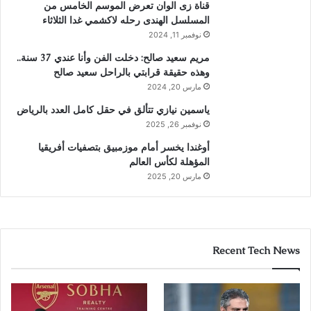
قناة زى الوان تعرض الموسم الخامس من
المسلسل الهندى رحله لاكشمي غدا الثلاثاء
نوفمبر 11, 2024
مريم سعيد صالح: دخلت الفن وأنا عندي 37 سنة..
وهذه حقيقة قرابتي بالراحل سعيد صالح
مارس 20, 2024
ياسمين نيازي تتألق في حقل كامل العدد بالرياض
نوفمبر 26, 2025
أوغندا يخسر أمام موزمبيق بتصفيات أفريقيا
المؤهلة لكأس العالم
مارس 20, 2025
Recent Tech News