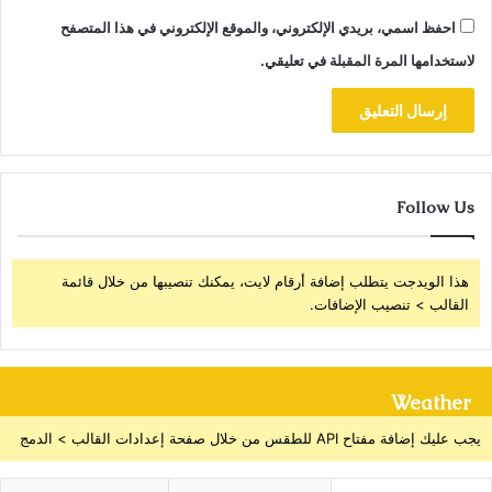
احفظ اسمي، بريدي الإلكتروني، والموقع الإلكتروني في هذا المتصفح
لاستخدامها المرة المقبلة في تعليقي.
Follow Us
هذا الويدجت يتطلب إضافة أرقام لايت، يمكنك تنصيبها من خلال قائمة
القالب > تنصيب الإضافات.
Weather
يجب عليك إضافة مفتاح API للطقس من خلال صفحة إعدادات القالب > الدمج