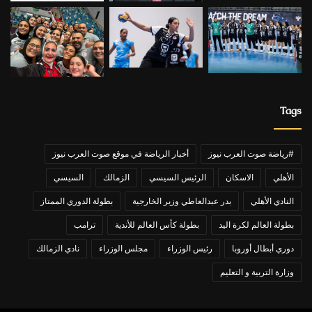
Tags
#رياضة صوت العرب نيوز
أخبار الرياضة في موقع صوت العرب نيوز
الأهلي
الاسكان
الرئيس السيسي
الزمالك
السيسي
النادي الأهلي
بدر عبدالعاطي وزير الخارجية
بطولة الدوري الممتاز
بطولة العالم لكرة اليد
بطولة كأس العالم للأندية
ترامب
دوري أبطال أوروبا
رئيس الوزراء
مجلس الوزراء
نادي الزمالك
وزارة التربية و التعليم