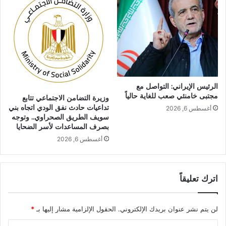
الرئيس الإيراني: التواصل مع
مجتبى خامنئي صعب للغاية حالياً
وزيرة التضامن الاجتماعي تتابع
تداعيات حادث نفق الودي اتجاه بني
أغسطس 6, 2026
سويف الطريق الصحراوي.. وتوجه
بصرف المساعدات لأسر الضحايا
أغسطس 6, 2026
اترك تعليقاً
لن يتم نشر عنوان بريدك الإلكتروني.
الحقول الإلزامية مشار إليها بـ
*