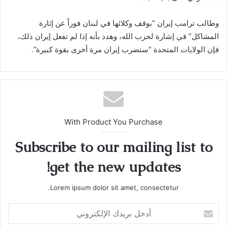
وطالب ترامب إيران “بوقف وكلائها في لبنان فوراً عن إثارة
المشاكل” في إشارة لحزب الله، وهدد بأنه إذا لم تفعل إيران ذلك،
فإن الولايات المتحدة “ستضرب إيران مرة أخرى بقوة كبيرة”.
With Product You Purchase
Subscribe to our mailing list to
get the new updates!
Lorem ipsum dolor sit amet, consectetur.
أدخل
بريدك