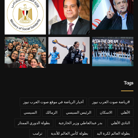
Tags
#رياضة صوت العرب نيوز
أخبار الرياضة في موقع صوت العرب نيوز
الأهلي
الاسكان
الرئيس السيسي
الزمالك
السيسي
النادي الأهلي
بدر عبدالعاطي وزير الخارجية
بطولة الدوري الممتاز
بطولة العالم لكرة اليد
بطولة كأس العالم للأندية
ترامب