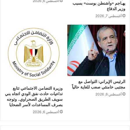
أغسطس 6, 2026
يهـاجم «واشنطن بوست» بسبب
وزير الدفاع
أغسطس 7, 2026
الرئيس الإيراني: التواصل مع
مجتبى خامنئي صعب للغاية حالياً
وزيرة التضامن الاجتماعي تتابع
تداعيات حادث نفق الودي اتجاه بني
أغسطس 6, 2026
سويف الطريق الصحراوي.. وتوجه
بصرف المساعدات لأسر الضحايا
أغسطس 6, 2026