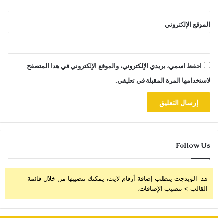
الموقع الإلكتروني
احفظ اسمي، بريدي الإلكتروني، والموقع الإلكتروني في هذا المتصفح
لاستخدامها المرة المقبلة في تعليقي.
Follow Us
هذا الويدجت يتطلب إضافة أرقام لايت، يمكنك تنصيبها من خلال قائمة
القالب > تنصيب الإضافات.