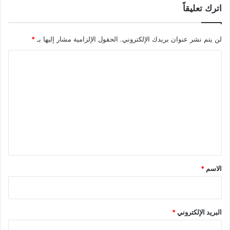
اترك تعليقاً
لن يتم نشر عنوان بريدك الإلكتروني.
الحقول الإلزامية مشار إليها بـ
*
ا
ل
ت
ع
ل
ي
ق
*
الاسم
*
البريد الإلكتروني
*