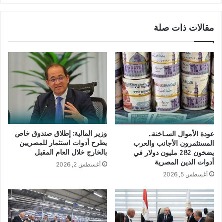
مقالات ذات صلة
وزير المالية: إطلاق صندوق خاص
عودة الأموال السـاخنة..
يطرح أدوات استثمار للمصريين
المستثمرون الأجانب والعرب
بالخارج خلال العام المقبل
يضخون 282 مليون دولار في
أدوات الدين المصرية
أغسطس 2, 2026
أغسطس 5, 2026