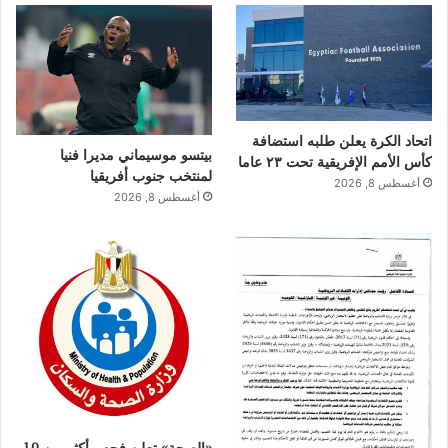
اتحاد الكرة يعلن طلبه استضافة
بيتسو موسيماني مديرا فنيا
كأس الأمم الإفريقية تحت ٢٣ عاما
لمنتخب جنوب أفريقيا
أغسطس 8, 2026
أغسطس 8, 2026