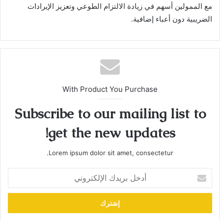
مع الممولين أسهم في زيادة الالتزام الطوعي وتعزيز الإيرادات
الضريبية دون أعباء إضافية.
With Product You Purchase
Subscribe to our mailing list to
get the new updates!
Lorem ipsum dolor sit amet, consectetur.
أدخل
بريدك
الإلكتروني