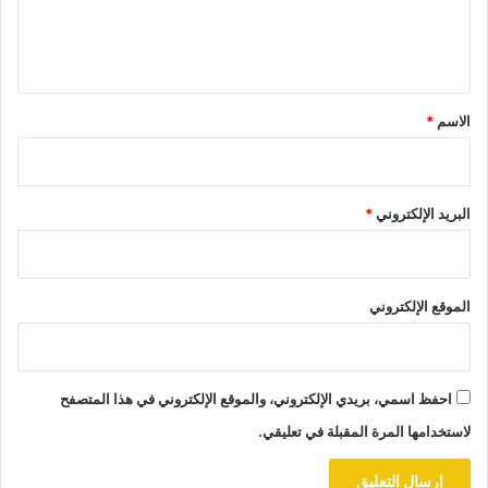
ل
ي
ق
*
الاسم
*
البريد الإلكتروني
*
الموقع الإلكتروني
احفظ اسمي، بريدي الإلكتروني، والموقع الإلكتروني في هذا المتصفح
لاستخدامها المرة المقبلة في تعليقي.