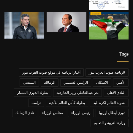
Tags
#رياضة صوت العرب نيوز
أخبار الرياضة في موقع صوت العرب نيوز
الأهلي
الاسكان
الرئيس السيسي
الزمالك
السيسي
النادي الأهلي
بدر عبدالعاطي وزير الخارجية
بطولة الدوري الممتاز
بطولة العالم لكرة اليد
بطولة كأس العالم للأندية
ترامب
دوري أبطال أوروبا
رئيس الوزراء
مجلس الوزراء
نادي الزمالك
وزارة التربية و التعليم