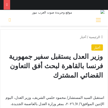
القائمة
بحث 
الرئيسية
/
أخبار
أخبار
وزير العدل يستقبل سفير جمهورية
فرنسا بالقاهرة لبحث أفق التعاون
القضائي المشترك
استقبل السيد المستشار/ محمود حلمي الشريف، وزير العدل، اليوم
الإثنين الموافق٦/ ٧/ ٢٠٢٦، بمقر وزارة العدل بالعاصمة الجديدة،