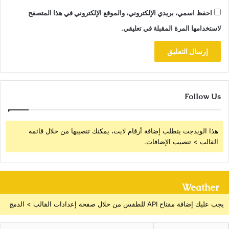
احفظ اسمي، بريدي الإلكتروني، والموقع الإلكتروني في هذا المتصفح
لاستخدامها المرة المقبلة في تعليقي.
Follow Us
هذا الويدجت يتطلب إضافة أرقام لايت، يمكنك تنصيبها من خلال قائمة
القالب > تنصيب الإضافات.
Weather
يجب عليك إضافة مفتاح API للطقس من خلال صفحة إعدادات القالب > الدمج