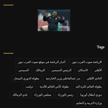
Tags
#رياضة صوت العرب نيوز
أخبار الرياضة في موقع صوت العرب نيوز
الأهلي
الاسكان
الرئيس السيسي
الزمالك
السيسي
النادي الأهلي
بدر عبدالعاطي وزير الخارجية
بطولة الدوري الممتاز
بطولة العالم لكرة اليد
بطولة كأس العالم للأندية
ترامب
دوري أبطال أوروبا
رئيس الوزراء
مجلس الوزراء
نادي الزمالك
وزارة التربية و التعليم