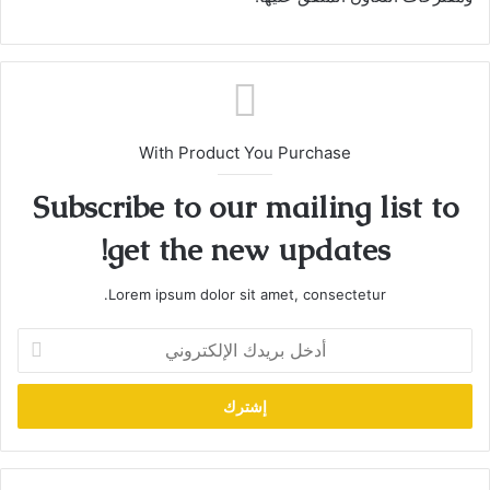
With Product You Purchase
Subscribe to our mailing list to
get the new updates!
Lorem ipsum dolor sit amet, consectetur.
أدخل
بريدك
الإلكتروني