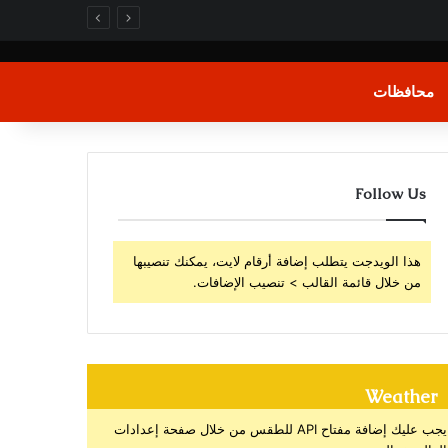
محافظات
Follow Us
هذا الويدجت يتطلب إضافة أرقام لايت، يمكنك تنصيبها
من خلال قائمة القالب > تنصيب الإضافات.
Weather
يجب عليك إضافة مفتاح API للطقس من خلال صفحة إعدادات