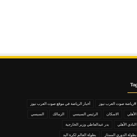
Ta
#رياضة صوت العرب نيوز
أخبار الرياضة في موقع صوت العرب نيوز
الأهلي
الاسكان
الرئيس السيسي
الزمالك
السيسي
النادي الأهلي
بدر عبدالعاطي وزير الخارجية
بطولة الدوري الممتاز
بطولة العالم لكرة اليد