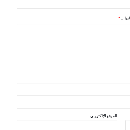
يها بـ
*
الموقع الإلكتروني