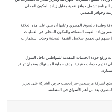
البرنامج تشمل حوافز نقدية مقابل زيادة المكون المحلي
بية وحوافز للتصدير.
ة وطيدة بالسوق المصري وعليها أن تبني على هذه العلاقة
صر وزيادة القيمة المضافة والمكون المحلي في العمليات
ما يسهم في تعميق سلاسل القيمة المحلية وجذب استثمارات
ات ورفع جودة الخدمات المقدمة للمواطنين داخل السوق
على تقديم خدمات حقيقية بهدف حماية المستهلك وضمان توافر
سيارة.
نفيذي لشركة مرسيدس-بنز إيجيبت حرص الشركة على تعزيز
لمصري يعد من أهم الأسواق في المنطقة.