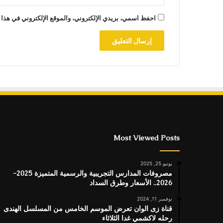
احفظ اسمي، بريدي الإلكتروني، والموقع الإلكتروني في هذا 
Most Viewed Posts
يونيو 25, 2025
مصروفات المدارس التجريبية والرسمية المتميزة 2025-
2026.. الأسعار وطرق السداد
نوفمبر 11, 2024
قناة زى الوان تعرض الموسم الخامس من المسلسل الهندى
رحله لاكشمي غدا الثلاثاء