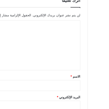
اترك تعليقاً
لن يتم نشر عنوان بريدك الإلكتروني.
الحقول الإلزامية مشار إل
ا
ل
ت
ع
ل
ي
ق
*
الاسم
*
البريد الإلكتروني
*