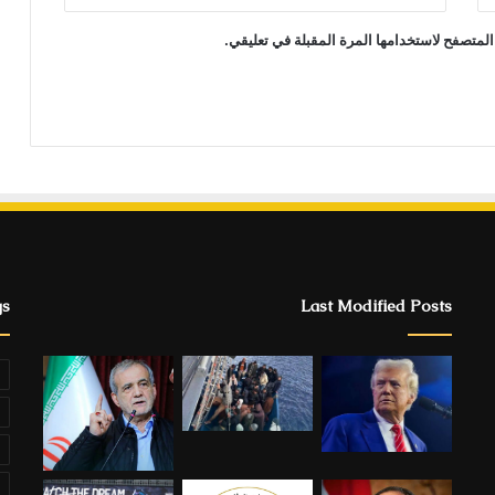
المتصفح لاستخدامها المرة المقبلة في تعليقي.
gs
Last Modified Posts