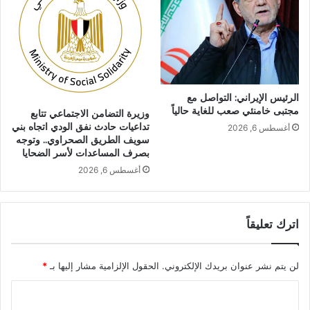
الرئيس الإيراني: التواصل مع
مجتبى خامنئي صعب للغاية حالياً
وزيرة التضامن الاجتماعي تتابع
تداعيات حادث نفق الودي اتجاه بني
أغسطس 6, 2026
سويف الطريق الصحراوي.. وتوجه
بصرف المساعدات لأسر الضحايا
أغسطس 6, 2026
اترك تعليقاً
لن يتم نشر عنوان بريدك الإلكتروني.
الحقول الإلزامية مشار إليها بـ
*
ا