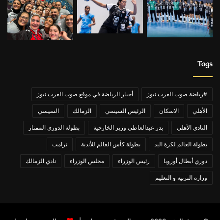
Tags
#رياضة صوت العرب نيوز
أخبار الرياضة في موقع صوت العرب نيوز
الأهلي
الاسكان
الرئيس السيسي
الزمالك
السيسي
النادي الأهلي
بدر عبدالعاطي وزير الخارجية
بطولة الدوري الممتاز
بطولة العالم لكرة اليد
بطولة كأس العالم للأندية
ترامب
دوري أبطال أوروبا
رئيس الوزراء
مجلس الوزراء
نادي الزمالك
وزارة التربية و التعليم