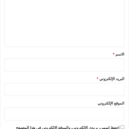
ل
ت
ع
ل
ي
ق
*
الاسم
*
البريد الإلكتروني
*
الموقع الإلكتروني
احفظ اسمي، بريدي الإلكتروني، والموقع الإلكتروني في هذا المتصفح