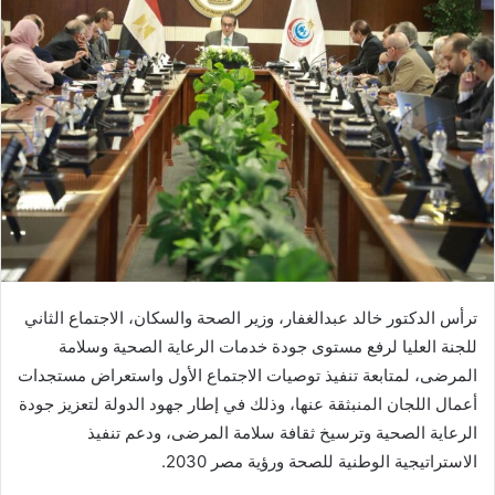
ترأس الدكتور خالد عبدالغفار، وزير الصحة والسكان، الاجتماع الثاني
للجنة العليا لرفع مستوى جودة خدمات الرعاية الصحية وسلامة
المرضى، لمتابعة تنفيذ توصيات الاجتماع الأول واستعراض مستجدات
أعمال اللجان المنبثقة عنها، وذلك في إطار جهود الدولة لتعزيز جودة
الرعاية الصحية وترسيخ ثقافة سلامة المرضى، ودعم تنفيذ
الاستراتيجية الوطنية للصحة ورؤية مصر 2030.