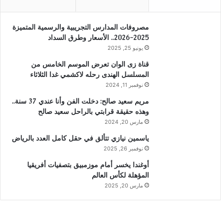
مصروفات المدارس التجريبية والرسمية المتميزة
2025-2026.. الأسعار وطرق السداد
يونيو 25, 2025
قناة زى الوان تعرض الموسم الخامس من
المسلسل الهندى رحله لاكشمي غدا الثلاثاء
نوفمبر 11, 2024
مريم سعيد صالح: دخلت الفن وأنا عندي 37 سنة..
وهذه حقيقة قرابتي بالراحل سعيد صالح
مارس 20, 2024
ياسمين نيازي تتألق في حقل كامل العدد بالرياض
نوفمبر 26, 2025
أوغندا يخسر أمام موزمبيق بتصفيات أفريقيا
المؤهلة لكأس العالم
مارس 20, 2025