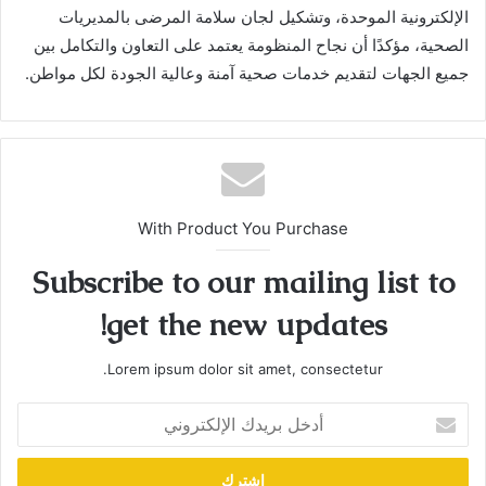
الإلكترونية الموحدة، وتشكيل لجان سلامة المرضى بالمديريات
الصحية، مؤكدًا أن نجاح المنظومة يعتمد على التعاون والتكامل بين
جميع الجهات لتقديم خدمات صحية آمنة وعالية الجودة لكل مواطن.
With Product You Purchase
Subscribe to our mailing list to
get the new updates!
Lorem ipsum dolor sit amet, consectetur.
أدخل
بريدك
الإلكتروني