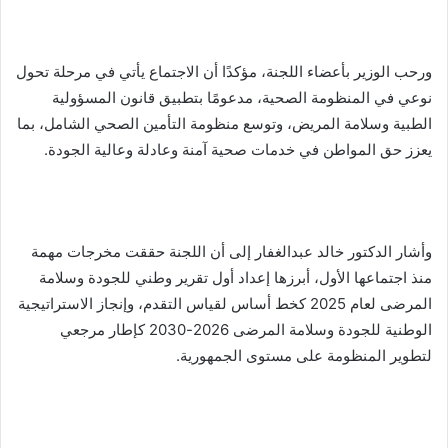
ورحب الوزير بأعضاء اللجنة، مؤكدًا أن الاجتماع يأتي في مرحلة تحول
نوعي في المنظومة الصحية، مدعومًا بتطبيق قانون المسؤولية
الطبية وسلامة المريض، وتوسع منظومة التأمين الصحي الشامل، بما
يعزز حق المواطن في خدمات صحية آمنة وعادلة وعالية الجودة.
وأشار الدكتور خالد عبدالغفار إلى أن اللجنة حققت مخرجات مهمة
منذ اجتماعها الأول، أبرزها إعداد أول تقرير وطني للجودة وسلامة
المرضى لعام 2025 كخط أساس لقياس التقدم، وإنجاز الاستراتيجية
الوطنية للجودة وسلامة المرضى 2026-2030 كإطار مرجعي
لتطوير المنظومة على مستوى الجمهورية.