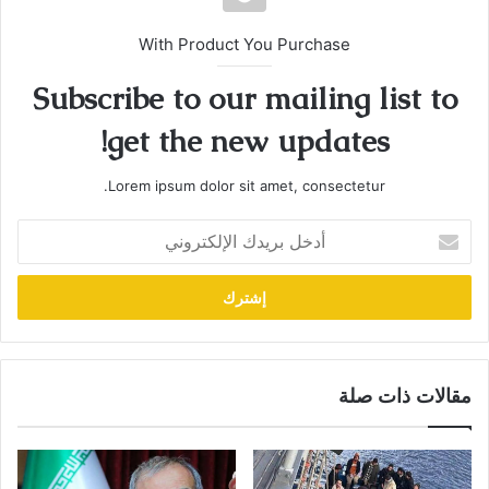
With Product You Purchase
Subscribe to our mailing list to
get the new updates!
Lorem ipsum dolor sit amet, consectetur.
أدخل
بريدك
الإلكتروني
مقالات ذات صلة