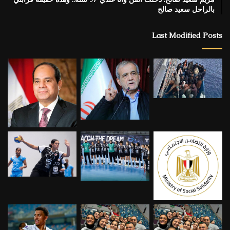
بالراحل سعيد صالح
Last Modified Posts