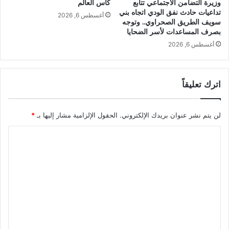
كأس العالم
وزيرة التضامن الاجتماعي تتابع
تداعيات حادث نفق الودي اتجاه بني
أغسطس 6, 2026
سويف الطريق الصحراوي.. وتوجه
بصرف المساعدات لأسر الضحايا
أغسطس 6, 2026
اترك تعليقاً
لن يتم نشر عنوان بريدك الإلكتروني.
الحقول الإلزامية مشار إليها بـ
*
ا
ل
ت
ع
ل
ي
ق