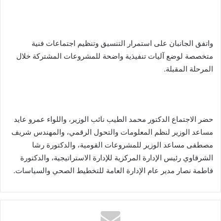
واتفق الجانبان على استمرار التنسيق وتنظيم اجتماعات فنية
متخصصة لوضع آليات تنفيذية واضحة للمشروعات المشتركة خلال
المرحلة المقبلة.
حضر الاجتماع الدكتور محمد الطيب نائب الوزير، واللواء عمرو عايد
مساعد الوزير لنظم المعلومات والتحول الرقمي، والمهندس شريف
مصطفى مساعد الوزير للمشروعات القومية، والدكتورة رشا
الشرقاوي رئيس الإدارة المركزية للإدارة الاستراتيجية، والدكتورة
فاطمة نصار مدير عام الإدارة العامة للتخطيط الصحي والسياسات.