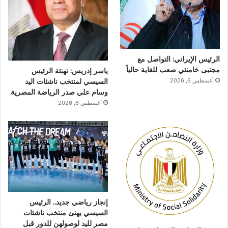
الرئيس الإيراني: التواصل مع
مجتبى خامنئي صعب للغاية حالياً
ياسر إدريس: تهنئة الرئيس
السيسي لمنتخب ناشئات اليد
أغسطس 6, 2026
وسام علي صدر الرياضة المصرية
أغسطس 6, 2026
إنجاز رياضي جديد.. الرئيس
السيسي يهنئ منتخب ناشئات
مصر لليد لوصولهن للدور قبل