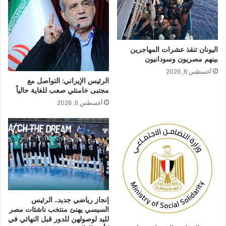
اليونان تنقذ عشرات المهاجرين
بينهم مصريون وسودانيون
أغسطس 6, 2026
الرئيس الإيراني: التواصل مع
مجتبى خامنئي صعب للغاية حالياً
أغسطس 6, 2026
إنجاز رياضي جديد.. الرئيس
السيسي يهنئ منتخب ناشئات مصر
لليد لوصولهن للدور قبل النهائي في