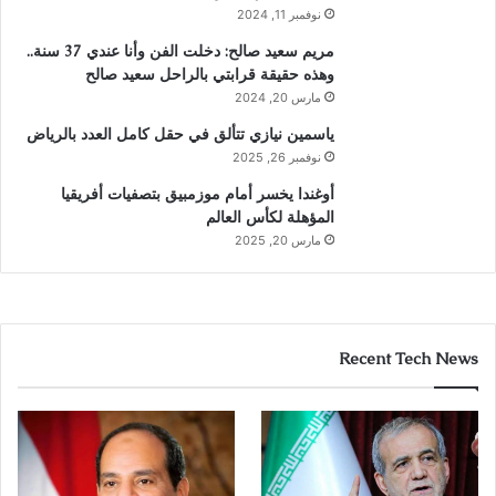
نوفمبر 11, 2024
مريم سعيد صالح: دخلت الفن وأنا عندي 37 سنة..
وهذه حقيقة قرابتي بالراحل سعيد صالح
مارس 20, 2024
ياسمين نيازي تتألق في حقل كامل العدد بالرياض
نوفمبر 26, 2025
أوغندا يخسر أمام موزمبيق بتصفيات أفريقيا
المؤهلة لكأس العالم
مارس 20, 2025
Recent Tech News