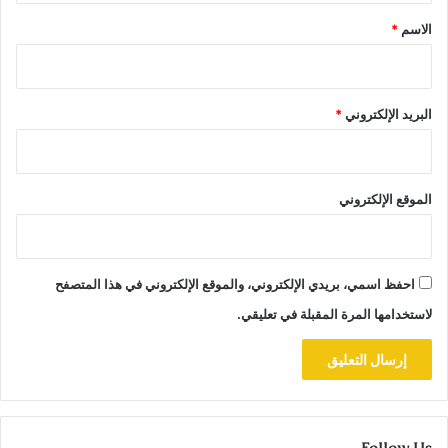
*
الاسم
*
البريد الإلكتروني
*
الموقع الإلكتروني
احفظ اسمي، بريدي الإلكتروني، والموقع الإلكتروني في هذا المتصفح
لاستخدامها المرة المقبلة في تعليقي.
Follow Us