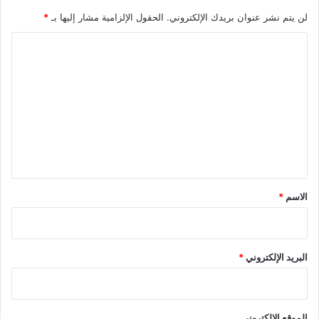
لن يتم نشر عنوان بريدك الإلكتروني.
الحقول الإلزامية مشار إليها بـ
*
ا
ل
ت
ع
ل
ي
ق
*
الاسم
*
البريد الإلكتروني
*
الموقع الإلكتروني