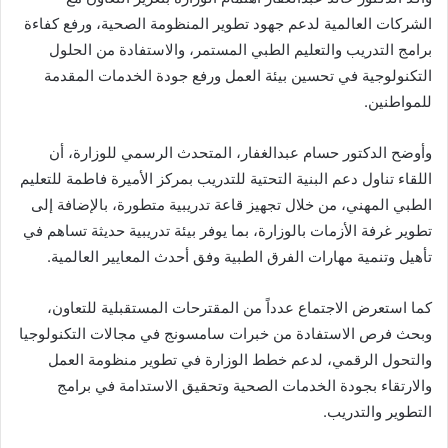
الشركات العالمية لدعم جهود تطوير المنظومة الصحية، ورفع كفاءة
برامج التدريب والتعليم الطبي المستمر، والاستفادة من الحلول
التكنولوجية في تحسين بيئة العمل ورفع جودة الخدمات المقدمة
للمواطنين.
وأوضح الدكتور حسام عبدالغفار، المتحدث الرسمي للوزارة، أن
اللقاء تناول دعم البنية التحتية للتدريب بمركز الأميرة فاطمة للتعليم
الطبي المهني، من خلال تجهيز قاعة تدريبية متطورة، بالإضافة إلى
تطوير غرفة الأزمات بالوزارة، بما يوفر بيئة تدريبية حديثة تساهم في
تأهيل وتنمية مهارات الفرق الطبية وفق أحدث المعايير العالمية.
كما استعرض الاجتماع عدداً من المقترحات المستقبلية للتعاون،
وبحث فرص الاستفادة من خبرات سامسونج في مجالات التكنولوجيا
والتحول الرقمي، لدعم خطط الوزارة في تطوير منظومة العمل
والارتقاء بجودة الخدمات الصحية وتحقيق الاستدامة في برامج
التطوير والتدريب.