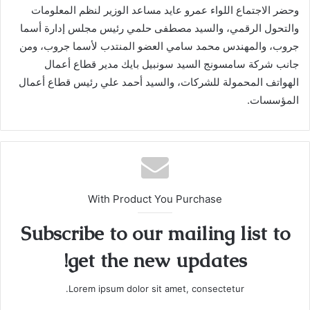
وحضر الاجتماع اللواء عمرو عايد مساعد الوزير لنظم المعلومات
والتحول الرقمي، والسيد مصطفى حلمي رئيس مجلس إدارة أسما
جروب، والمهندس محمد سامي العضو المنتدب لأسما جروب، ومن
جانب شركة سامسونج السيد سونبيل بايك مدير قطاع أعمال
الهواتف المحمولة للشركات، والسيد أحمد علي رئيس قطاع أعمال
المؤسسات.
With Product You Purchase
Subscribe to our mailing list to
get the new updates!
Lorem ipsum dolor sit amet, consectetur.