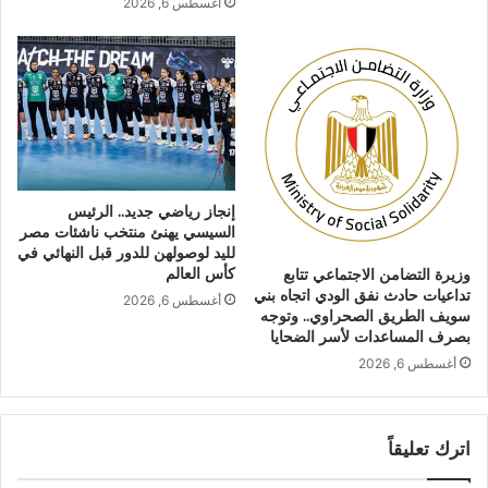
أغسطس 6, 2026
إنجاز رياضي جديد.. الرئيس
السيسي يهنئ منتخب ناشئات مصر
لليد لوصولهن للدور قبل النهائي في
كأس العالم
وزيرة التضامن الاجتماعي تتابع
تداعيات حادث نفق الودي اتجاه بني
أغسطس 6, 2026
سويف الطريق الصحراوي.. وتوجه
بصرف المساعدات لأسر الضحايا
أغسطس 6, 2026
اترك تعليقاً