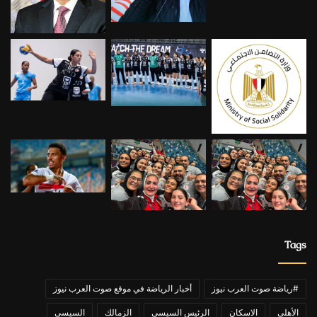
Tags
#رياضة صوت العرب نيوز
أخبار الرياضة في موقع صوت العرب نيوز
الأهلي
الاسكان
الرئيس السيسي
الزمالك
السيسي