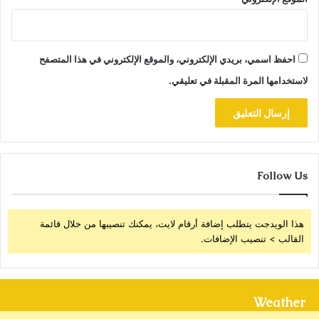
احفظ اسمي، بريدي الإلكتروني، والموقع الإلكتروني في هذا المتصفح
لاستخدامها المرة المقبلة في تعليقي.
Follow Us
هذا الويدجت يتطلب إضافة أرقام لايت، يمكنك تنصيبها من خلال قائمة
القالب > تنصيب الإضافات.
Weather