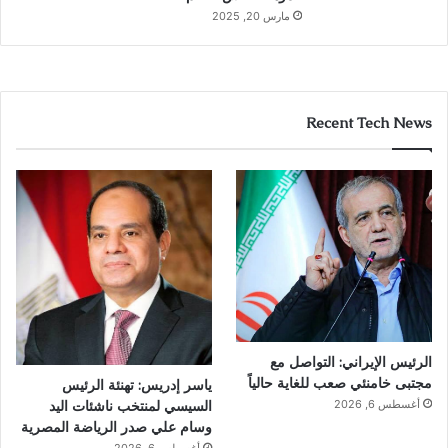
مارس 20, 2025
Recent Tech News
الرئيس الإيراني: التواصل مع
مجتبى خامنئي صعب للغاية حالياً
ياسر إدريس: تهنئة الرئيس
السيسي لمنتخب ناشئات اليد
أغسطس 6, 2026
وسام علي صدر الرياضة المصرية