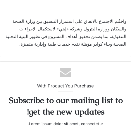
واختُتم الاجتماع بالاتفاق على استمرار التنسيق بين وزارة الصحة
والسكان ووزارة البترول وشركة «إيني» لاستكمال الإجراءات
التنفيذية، بما يضمن تحقيق أهداف المشروع في تطوير البنية التحتية
الصحية وبناء كوادر مؤهلة تقدم خدمات طبية وإدارية متميزة.
With Product You Purchase
Subscribe to our mailing list to
get the new updates!
Lorem ipsum dolor sit amet, consectetur.