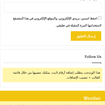
احفظ اسمي، بريدي الإلكتروني، والموقع الإلكتروني في هذا المتصفح
لاستخدامها المرة المقبلة في تعليقي.
Follow Us
هذا الويدجت يتطلب إضافة أرقام لايت، يمكنك تنصيبها من خلال قائمة
القالب > تنصيب الإضافات.
Weather