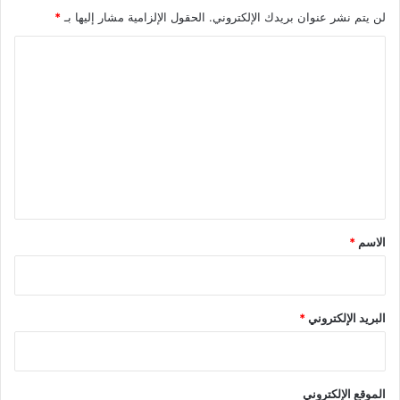
لن يتم نشر عنوان بريدك الإلكتروني.
الحقول الإلزامية مشار إليها بـ
*
ا
ل
ت
ع
ل
ي
ق
*
الاسم
*
البريد الإلكتروني
*
الموقع الإلكتروني