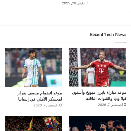
مارس 20, 2025
Recent Tech News
موعد مباراة بايرن ميونخ وأستون
موعد انضمام منصف بقرار
فيلا وديا والقنوات الناقلة
لمعسكر الأهلي في إسبانيا
أغسطس 7, 2026
أغسطس 7, 2026