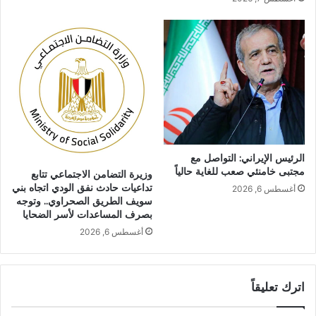
الرئيس الإيراني: التواصل مع
مجتبى خامنئي صعب للغاية حالياً
وزيرة التضامن الاجتماعي تتابع
تداعيات حادث نفق الودي اتجاه بني
أغسطس 6, 2026
سويف الطريق الصحراوي.. وتوجه
بصرف المساعدات لأسر الضحايا
أغسطس 6, 2026
اترك تعليقاً