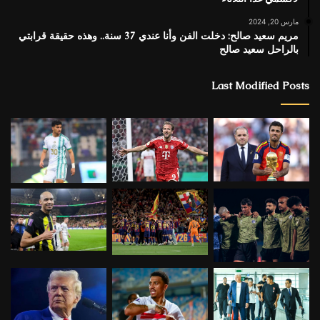
مارس 20, 2024
مريم سعيد صالح: دخلت الفن وأنا عندي 37 سنة.. وهذه حقيقة قرابتي
بالراحل سعيد صالح
Last Modified Posts