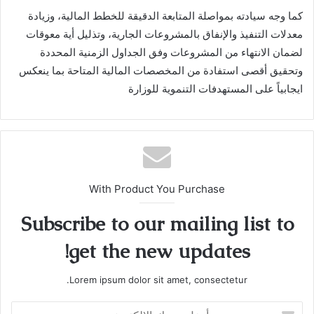
كما وجه سيادته بمواصلة المتابعة الدقيقة للخطط المالية، وزيادة
معدلات التنفيذ والإنفاق بالمشروعات الجارية، وتذليل أية معوقات
لضمان الانتهاء من المشروعات وفق الجداول الزمنية المحددة
وتحقيق أقصى استفادة من المخصصات المالية المتاحة بما ينعكس
ايجابياً على المستهدفات التنموية للوزارة
With Product You Purchase
Subscribe to our mailing list to
get the new updates!
Lorem ipsum dolor sit amet, consectetur.
أدخل