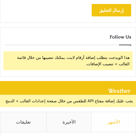
Follow Us
هذا الويدجت يتطلب إضافة أرقام لايت، يمكنك تنصيبها من خلال قائمة
القالب > تنصيب الإضافات.
Weather
يجب عليك إضافة مفتاح API للطقس من خلال صفحة إعدادات القالب > الدمج
الأشهر
الأخيرة
تعليقات