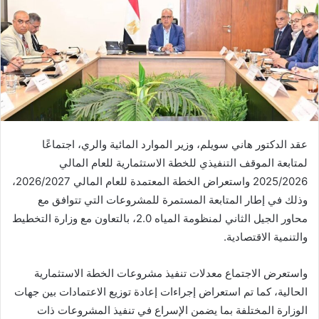
عقد الدكتور هاني سويلم، وزير الموارد المائية والري، اجتماعًا
لمتابعة الموقف التنفيذي للخطة الاستثمارية للعام المالي
2025/2026 واستعراض الخطة المعتمدة للعام المالي 2026/2027،
وذلك في إطار المتابعة المستمرة للمشروعات التي تتوافق مع
محاور الجيل الثاني لمنظومة المياه 2.0، بالتعاون مع وزارة التخطيط
والتنمية الاقتصادية.
واستعرض الاجتماع معدلات تنفيذ مشروعات الخطة الاستثمارية
الحالية، كما تم استعراض إجراءات إعادة توزيع الاعتمادات بين جهات
الوزارة المختلفة بما يضمن الإسراع في تنفيذ المشروعات ذات