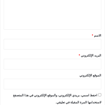
ع
ل
ي
ق
*
الاسم
*
البريد الإلكتروني
*
الموقع الإلكتروني
احفظ اسمي، بريدي الإلكتروني، والموقع الإلكتروني في هذا المتصفح
لاستخدامها المرة المقبلة في تعليقي.