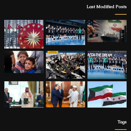
Last Modified Posts
Tags