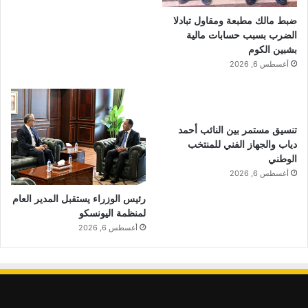
ضبط مالك مطبعة ومقاول تبادلا
الضرب بسبب حسابات مالية
بشبين الكوم
أغسطس 6, 2026
تنسيق مستمر بين النائب أحمد
دياب والجهاز الفني للمنتخب
الوطني
أغسطس 6, 2026
رئيس الوزراء يستقبل المدير العام
لمنظمة اليونسكو
أغسطس 6, 2026