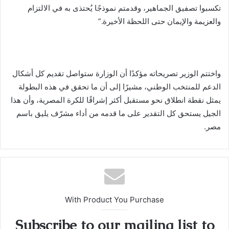
تكسبوا تصفيق الجماهير، وقدمتم نموذجًا يُحتذى به في الالتزام
والعزيمة والإيمان حتى اللحظة الأخيرة.”
واختتم الوزير تصريحاته مؤكدًا أن الوزارة ستواصل تقديم كل أشكال
الدعم للمنتخب الوطني، مشيرًا إلى أن ما تحقق في هذه البطولة
يمثل نقطة انطلاق نحو مستقبل أكثر إشراقًا للكرة المصرية، وأن هذا
الجيل يستحق كل التقدير على ما قدمه من أداء مشرّف يليق باسم
مصر.
With Product You Purchase
Subscribe to our mailing list to