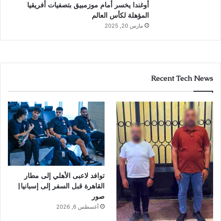
أوغندا يخسر أمام موزمبيق بتصفيات أفريقيا
المؤهلة لكأس العالم
مارس 20, 2025
Recent Tech News
توافد لاعبى الأهلي إلى مطار
القاهرة قبل السفر إلى إسبانيا|
صور
أغسطس 6, 2026