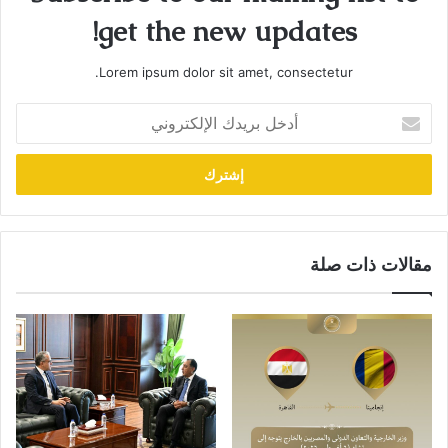
get the new updates!
Lorem ipsum dolor sit amet, consectetur.
أدخل
بريدك
الإلكتروني
مقالات ذات صلة