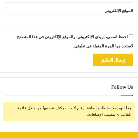
الموقع الإلكتروني
احفظ اسمي، بريدي الإلكتروني، والموقع الإلكتروني في هذا المتصفح
لاستخدامها المرة المقبلة في تعليقي.
Follow Us
هذا الويدجت يتطلب إضافة أرقام لايت، يمكنك تنصيبها من خلال قائمة
القالب > تنصيب الإضافات.