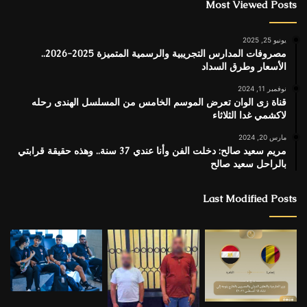
Most Viewed Posts
يونيو 25, 2025
مصروفات المدارس التجريبية والرسمية المتميزة 2025-2026..
الأسعار وطرق السداد
نوفمبر 11, 2024
قناة زى الوان تعرض الموسم الخامس من المسلسل الهندى رحله
لاكشمي غدا الثلاثاء
مارس 20, 2024
مريم سعيد صالح: دخلت الفن وأنا عندي 37 سنة.. وهذه حقيقة قرابتي
بالراحل سعيد صالح
Last Modified Posts