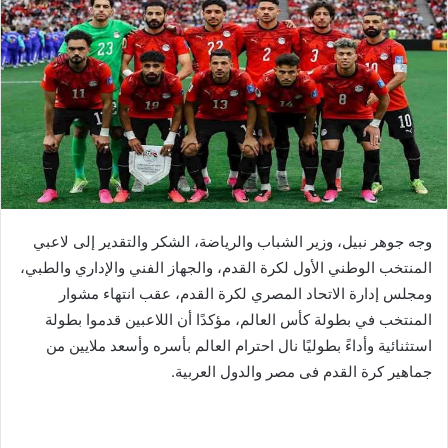
وجه جوهر نبيل، وزير الشباب والرياضة، الشكر والتقدير إلى لاعبي
المنتخب الوطني الأول لكرة القدم، والجهاز الفني والإداري والطبي،
ومجلس إدارة الاتحاد المصري لكرة القدم، عقب انتهاء مشوار
المنتخب في بطولة كأس العالم، مؤكدًا أن اللاعبين قدموا بطولة
استثنائية وأداءً بطوليًا نال احترام العالم بأسره وأسعد ملايين من
جماهير كرة القدم فى مصر والدول العربية.