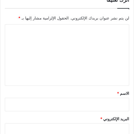
لن يتم نشر عنوان بريدك الإلكتروني.
الحقول الإلزامية مشار إليها بـ
*
ا
ل
ت
ع
ل
ي
ق
*
الاسم
*
البريد الإلكتروني
*