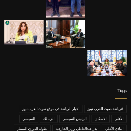
Tags
#رياضة صوت العرب نيوز
أخبار الرياضة في موقع صوت العرب نيوز
الأهلي
الاسكان
الرئيس السيسي
الزمالك
السيسي
النادي الأهلي
بدر عبدالعاطي وزير الخارجية
بطولة الدوري الممتاز