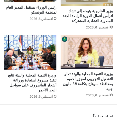
رئيس الوزراء يستقبل المدير العام
وزير الخارجية يتوجه إلى تشاد
لمنظمة اليونسكو
لترأس أعمال الدورة الرابعة للجنة
أغسطس 6, 2026
المصرية التشادية المشتركة
أغسطس 6, 2026
وزيرة التنمية المحلية والبيئة تعلن
وزيرة التنمية المحلية والبيئة تتابع
التشغيل التجريبي لمجزر أخميم
تنفيذ مشروع استعادة وزراعة
بمحافظة سوهاج بتكلفة 38 مليون
أشجار المانجروف على سواحل
جنيه
البحر الأحمر
أغسطس 6, 2026
أغسطس 6, 2026
اترك تعليقاً