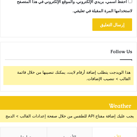
احفظ اسمي، بريدي الإلكتروني، والموقع الإلكتروني في هذا المتصفح
لاستخدامها المرة المقبلة في تعليقي.
Follow Us
هذا الويدجت يتطلب إضافة أرقام لايت، يمكنك تنصيبها من خلال قائمة
القالب > تنصيب الإضافات.
Weather
يجب عليك إضافة مفتاح API للطقس من خلال صفحة إعدادات القالب > الدمج