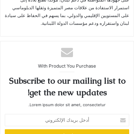
استمرار الاستفادة من علاقات مصر المتميزة وثقلها الدبلوماسي
على المستويين الإقليمي والدولي، بما يسهم في الحفاظ على سيادة
لبنان واستقراره ودعم مؤسسات الدولة اللبنانية.
With Product You Purchase
Subscribe to our mailing list to
get the new updates!
Lorem ipsum dolor sit amet, consectetur.
أدخل
بريدك
الإلكتروني