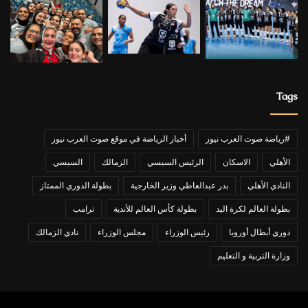
Tags
#رياضة صوت العرب نيوز
أخبار الرياضة في موقع صوت العرب نيوز
الأهلي
الاسكان
الرئيس السيسي
الزمالك
السيسي
النادي الأهلي
بدر عبدالعاطي وزير الخارجية
بطولة الدوري الممتاز
بطولة العالم لكرة اليد
بطولة كأس العالم للأندية
ترامب
دوري أبطال أوروبا
رئيس الوزراء
مجلس الوزراء
نادي الزمالك
وزارة التربية و التعليم