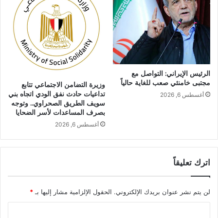
الرئيس الإيراني: التواصل مع
مجتبى خامنئي صعب للغاية حالياً
وزيرة التضامن الاجتماعي تتابع
تداعيات حادث نفق الودي اتجاه بني
أغسطس 6, 2026
سويف الطريق الصحراوي.. وتوجه
بصرف المساعدات لأسر الضحايا
أغسطس 6, 2026
اترك تعليقاً
لن يتم نشر عنوان بريدك الإلكتروني.
الحقول الإلزامية مشار إليها بـ
*
ا