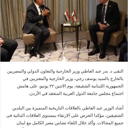
التقى د. بدر عبد العاطي وزير الخارجية والتعاون الدولي والمصريين
بالخارج بالسيد يوسف رجي، وزير الخارجية والمغتربين في
الجمهورية اللبنانية الشقيقة، يوم الاثنين ٢٢ يونيو، على هامش
اجتماع مجلس جامعة الدول العربية المنعقد في الأردن.
أشاد الوزير عبد العاطي بالعلاقات التاريخية المتميزة بين البلدين
الشقيقين، مؤكدا الحرص على الارتقاء بمستوى العلاقات الثنائية فى
جميع المجالات. وأكد خلال اللقاء تضامن مصر الكامل مع لبنان