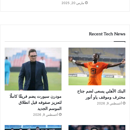
مارس 20, 2025
Recent Tech News
البنك الأهلي يسعى لضم جناح
مودرن سبورت يضم فريقًا كاملًا
محترف وموقف ياو أنور
لتعزيز صفوفه قبل انطلاق
أغسطس 9, 2026
الموسم الجديد
أغسطس 9, 2026