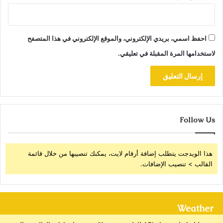
احفظ اسمي، بريدي الإلكتروني، والموقع الإلكتروني في هذا المتصفح
لاستخدامها المرة المقبلة في تعليقي.
Follow Us
هذا الويدجت يتطلب إضافة أرقام لايت، يمكنك تنصيبها من خلال قائمة
القالب > تنصيب الإضافات.
Weather