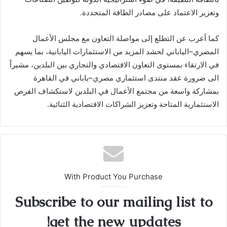
وتعزيز الاعتماد على مصادر الطاقة المتجددة.
كما أعرب عن التطلع إلى مواصلة التعاون مع مجلس الأعمال
المصري–الياباني لحشد المزيد من الاستثمارات اليابانية، بما يسهم
في الارتقاء بمستوى التعاون الاقتصادي والتجاري بين البلدين، مشيراً
الى ضرورة عقد منتدى استثماري مصري–ياباني في القاهرة
بمشاركة واسعة من مجتمع الأعمال في البلدين لاستكشاف الفرص
الاستثمارية المتاحة وتعزيز الشراكات الاقتصادية الثنائية.
With Product You Purchase
Subscribe to our mailing list to
get the new updates!