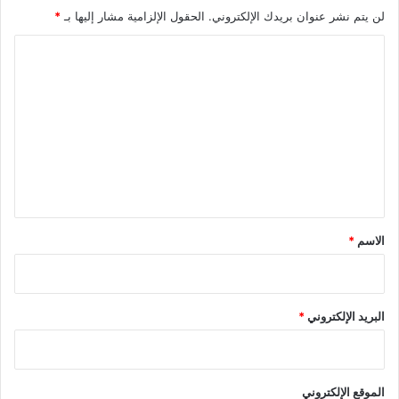
لن يتم نشر عنوان بريدك الإلكتروني.
الحقول الإلزامية مشار إليها بـ
*
ا
ل
ت
ع
ل
ي
ق
*
الاسم
*
البريد الإلكتروني
*
الموقع الإلكتروني