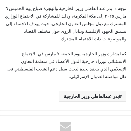
توجه د. بدر عبد العاطي وزير الخارجية والهجرة صباح يوم الخميس ٦
مارس ٢٠٢٥ إلى مكة المكرمة، وذلك للمشاركة في الاجتماع الوزاري
المشترك مع دول مجلس التعاون الخليجي، حيث يهدف الاجتماع إلى
تنسيق الجهود الإقليمية وتبادل الرؤى حول مختلف القضايا
والموضوعات ذات الاهتمام المشترك.
كما يشارك وزير الخارجية يوم الجمعة ٧ مارس في الاجتماع
الاستثنائي لوزراء خارجية الدول الأعضاء في منظمة التعاون
الإسلامي الذي ينعقد بجدة لبحث سبل دعم الشعب الفلسطيني فى
ظل مواصلة العدوان الإسرائيلي.
بدر عبدالعاطي وزير الخارجية