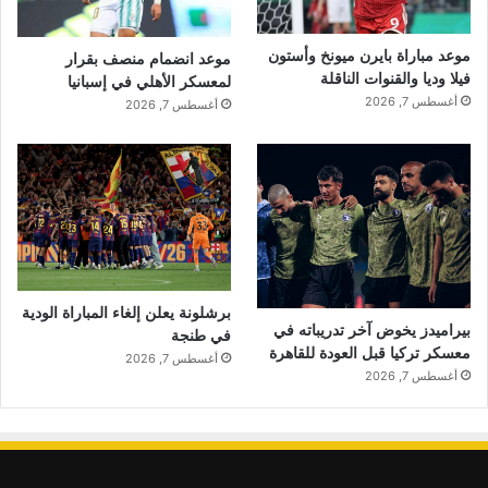
موعد مباراة بايرن ميونخ وأستون
موعد انضمام منصف بقرار
فيلا وديا والقنوات الناقلة
لمعسكر الأهلي في إسبانيا
أغسطس 7, 2026
أغسطس 7, 2026
برشلونة يعلن إلغاء المباراة الودية
بيراميدز يخوض آخر تدريباته في
في طنجة
معسكر تركيا قبل العودة للقاهرة
أغسطس 7, 2026
أغسطس 7, 2026