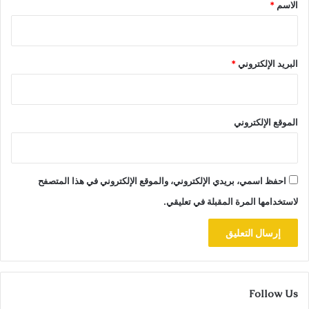
*
الاسم
*
البريد الإلكتروني
*
الموقع الإلكتروني
احفظ اسمي، بريدي الإلكتروني، والموقع الإلكتروني في هذا المتصفح
لاستخدامها المرة المقبلة في تعليقي.
Follow Us