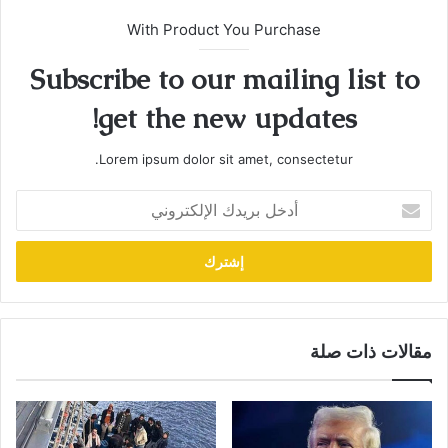
With Product You Purchase
Subscribe to our mailing list to
get the new updates!
Lorem ipsum dolor sit amet, consectetur.
أدخل
بريدك
الإلكتروني
مقالات ذات صلة