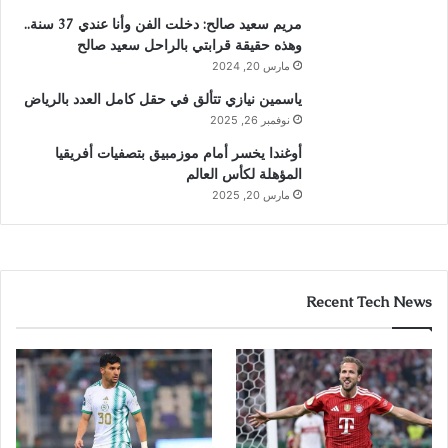
مريم سعيد صالح: دخلت الفن وأنا عندي 37 سنة..
وهذه حقيقة قرابتي بالراحل سعيد صالح
مارس 20, 2024
ياسمين نيازي تتألق في حقل كامل العدد بالرياض
نوفمبر 26, 2025
أوغندا يخسر أمام موزمبيق بتصفيات أفريقيا
المؤهلة لكأس العالم
مارس 20, 2025
Recent Tech News