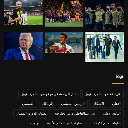
Tags
#رياضة صوت العرب نيوز
أخبار الرياضة في موقع صوت العرب نيوز
الأهلي
الاسكان
الرئيس السيسي
الزمالك
السيسي
النادي الأهلي
بدر عبدالعاطي وزير الخارجية
بطولة الدوري الممتاز
بطولة العالم لكرة اليد
بطولة كأس العالم للأندية
ترامب