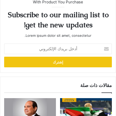
With Product You Purchase
Subscribe to our mailing list to
get the new updates!
Lorem ipsum dolor sit amet, consectetur.
أدخل
بريدك
الإلكتروني
مقالات ذات صلة