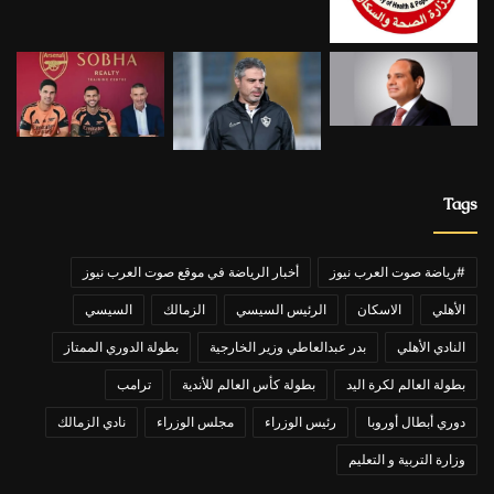
Tags
#رياضة صوت العرب نيوز
أخبار الرياضة في موقع صوت العرب نيوز
الأهلي
الاسكان
الرئيس السيسي
الزمالك
السيسي
النادي الأهلي
بدر عبدالعاطي وزير الخارجية
بطولة الدوري الممتاز
بطولة العالم لكرة اليد
بطولة كأس العالم للأندية
ترامب
دوري أبطال أوروبا
رئيس الوزراء
مجلس الوزراء
نادي الزمالك
وزارة التربية و التعليم