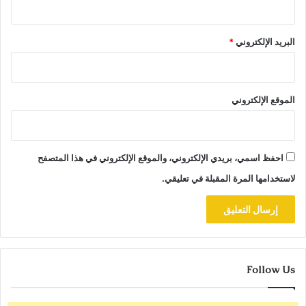
البريد الإلكتروني
*
الموقع الإلكتروني
احفظ اسمي، بريدي الإلكتروني، والموقع الإلكتروني في هذا المتصفح
لاستخدامها المرة المقبلة في تعليقي.
Follow Us