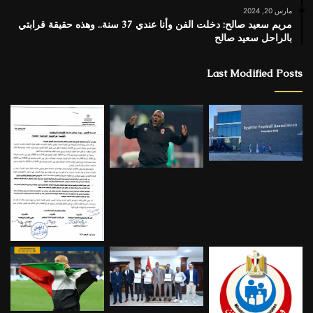
مارس 20, 2024
مريم سعيد صالح: دخلت الفن وأنا عندي 37 سنة.. وهذه حقيقة قرابتي
بالراحل سعيد صالح
Last Modified Posts