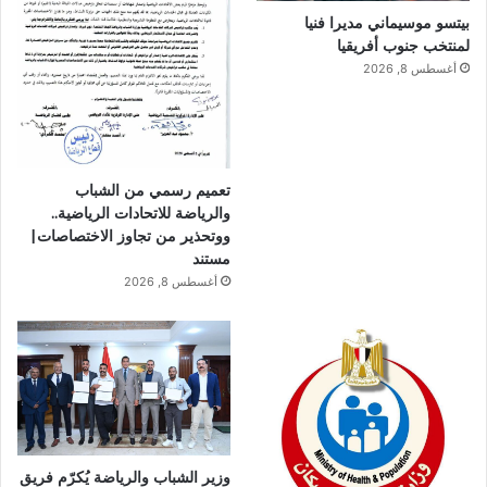
بيتسو موسيماني مديرا فنيا
لمنتخب جنوب أفريقيا
أغسطس 8, 2026
تعميم رسمي من الشباب
والرياضة للاتحادات الرياضية..
ووتحذير من تجاوز الاختصاصات|
مستند
أغسطس 8, 2026
وزير الشباب والرياضة يُكرّم فريق