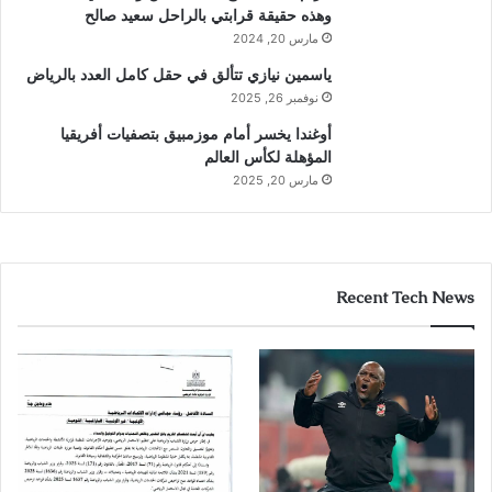
وهذه حقيقة قرابتي بالراحل سعيد صالح
مارس 20, 2024
ياسمين نيازي تتألق في حقل كامل العدد بالرياض
نوفمبر 26, 2025
أوغندا يخسر أمام موزمبيق بتصفيات أفريقيا
المؤهلة لكأس العالم
مارس 20, 2025
Recent Tech News