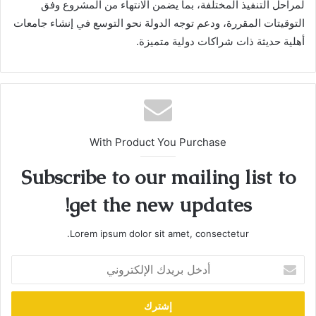
لمراحل التنفيذ المختلفة، بما يضمن الانتهاء من المشروع وفق
التوقيتات المقررة، ودعم توجه الدولة نحو التوسع في إنشاء جامعات
أهلية حديثة ذات شراكات دولية متميزة.
With Product You Purchase
Subscribe to our mailing list to
get the new updates!
Lorem ipsum dolor sit amet, consectetur.
أدخل
بريدك
الإلكتروني