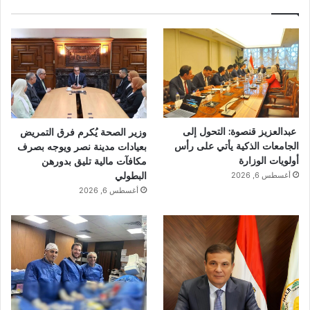
عبدالعزيز قنصوة: التحول إلى
وزير الصحة يُكرم فرق التمريض
الجامعات الذكية يأتي على رأس
بعيادات مدينة نصر ويوجه بصرف
أولويات الوزارة
مكافآت مالية تليق بدورهن
البطولي
أغسطس 6, 2026
أغسطس 6, 2026