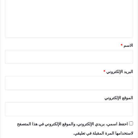
ع
ل
ي
ق
*
الاسم
*
البريد الإلكتروني
*
الموقع الإلكتروني
احفظ اسمي، بريدي الإلكتروني، والموقع الإلكتروني في هذا المتصفح
لاستخدامها المرة المقبلة في تعليقي.