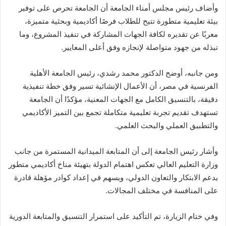
وأضاف رئيس مجلس أمناء الجامعة أن الجامعة تحرص على توفير
بيئة تعليمية متطورة تتيح للطلاب فرصًا أكاديمية وبحثية متميزة،
معربًا عن تقديره لكافة الجهات المشاركة في تنفيذ المشروع، وما
تبذله من جهود متواصلة لإنجازه وفق أعلى المعايير.
ومن جانبه، أوضح الدكتور محمد رشدي، رئيس الجامعة الأهلية
الفرنسية في مصر، أن الأعمال الإنشائية تسير وفق خطة تنفيذية
دقيقة، بالتنسيق الكامل مع الجهات المعنية، مؤكدًا أن الجامعة
تستهدف تقديم تجربة تعليمية متكاملة تجمع بين التميز الأكاديمي
والتطبيق العملي والبحث العلمي.
وأشار رئيس الجامعة إلى أن المتابعة الميدانية المستمرة من جانب
وزارة التعليم العالي تعكس اهتمام الدولة بتهيئة مناخ أكاديمي متطور
يدعم الابتكار والتعاون الدولي، ويسهم في إعداد كوادر مؤهلة قادرة
على المنافسة في مختلف المجالات.
وفي ختام الزيارة، تم التأكيد على استمرار التنسيق والمتابعة الدورية