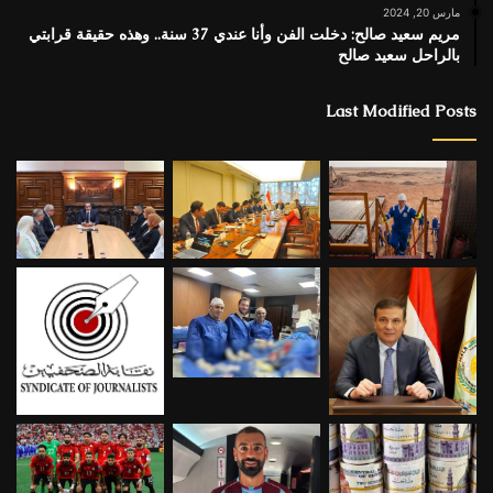
مارس 20, 2024
مريم سعيد صالح: دخلت الفن وأنا عندي 37 سنة.. وهذه حقيقة قرابتي
بالراحل سعيد صالح
Last Modified Posts