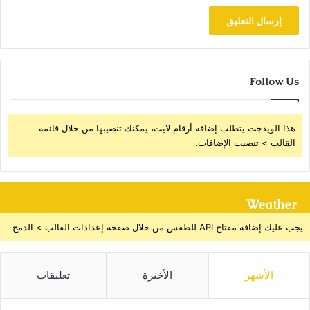
Follow Us
هذا الويدجت يتطلب إضافة أرقام لايت، يمكنك تنصيبها من خلال قائمة
القالب > تنصيب الإضافات.
Weather
يجب عليك إضافة مفتاح API للطقس من خلال صفحة إعدادات القالب > الدمج
الأشهر
الأخيرة
تعليقات