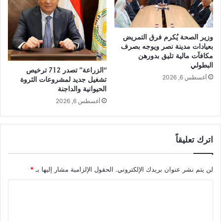
وزير الصحة يُكرم فرق التمريض
بعيادات مدينة نصر ويوجه بصرف
مكافآت مالية تليق بدورهن
البطولي
“الزراعة” تصدر 712 ترخيص
أغسطس 6, 2026
تشغيل جديد لمشروعات الثروة
الحيوانية والداجنة
أغسطس 6, 2026
اترك تعليقاً
لن يتم نشر عنوان بريدك الإلكتروني.
الحقول الإلزامية مشار إليها بـ
*
ا
ل
ت