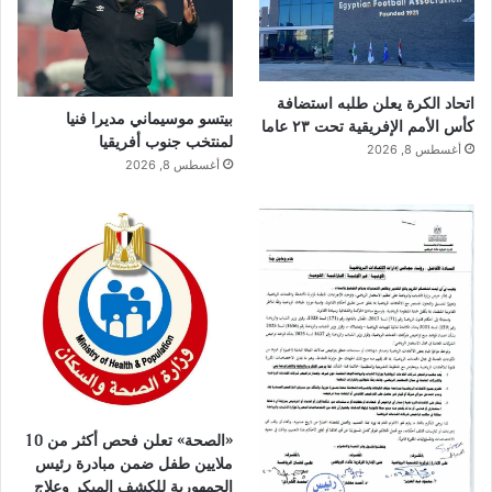
اتحاد الكرة يعلن طلبه استضافة
بيتسو موسيماني مديرا فنيا
كأس الأمم الإفريقية تحت ٢٣ عاما
لمنتخب جنوب أفريقيا
أغسطس 8, 2026
أغسطس 8, 2026
«الصحة» تعلن فحص أكثر من 10
ملايين طفل ضمن مبادرة رئيس
الجمهورية للكشف المبكر وعلاج