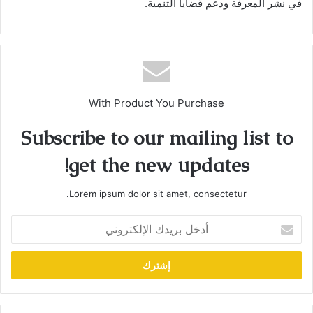
في نشر المعرفة ودعم قضايا التنمية.
With Product You Purchase
Subscribe to our mailing list to
get the new updates!
Lorem ipsum dolor sit amet, consectetur.
أدخل
بريدك
الإلكتروني