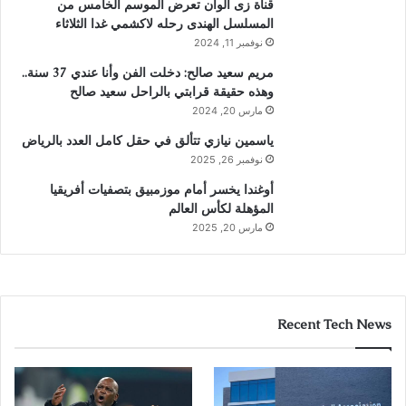
قناة زى الوان تعرض الموسم الخامس من
المسلسل الهندى رحله لاكشمي غدا الثلاثاء
نوفمبر 11, 2024
مريم سعيد صالح: دخلت الفن وأنا عندي 37 سنة..
وهذه حقيقة قرابتي بالراحل سعيد صالح
مارس 20, 2024
ياسمين نيازي تتألق في حقل كامل العدد بالرياض
نوفمبر 26, 2025
أوغندا يخسر أمام موزمبيق بتصفيات أفريقيا
المؤهلة لكأس العالم
مارس 20, 2025
Recent Tech News