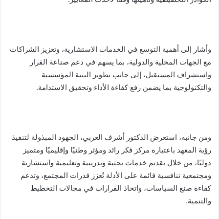
وأشار إلى أهمية التوسع في الخدمات الاستشارية، وتعزيز الشراكات
مع الجهات المحلية والدولية، بما يسهم في دعم صناعة القرار
واستشراف المستقبل، إلى جانب تطوير البنية المؤسسية
والتكنولوجية بما يضمن رفع كفاءة الأداء وتحقيق الاستدامة.
ومن جانبه، استعرض الدكتور أشرف العربي، الجهود المبذولة لتنفيذ
رؤية المعهد باعتباره مركز فكر رائد ومؤثر وطنيًا وإقليميًا ومتميز
دوليًا، من خلال تقديم خدمات بحثية وتدريبية وتعليمية واستشارية
ومجتمعية تنافسية قائمة على الأدلة تُعزز قدرات المجتمع، وتدعم
كفاءة صنع السياسات، واتخاذ القرارات في مجالات التخطيط
والتنمية.