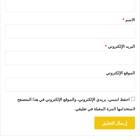
ق
*
الاسم
*
البريد الإلكتروني
*
الموقع الإلكتروني
احفظ اسمي، بريدي الإلكتروني، والموقع الإلكتروني في هذا المتصفح
لاستخدامها المرة المقبلة في تعليقي.