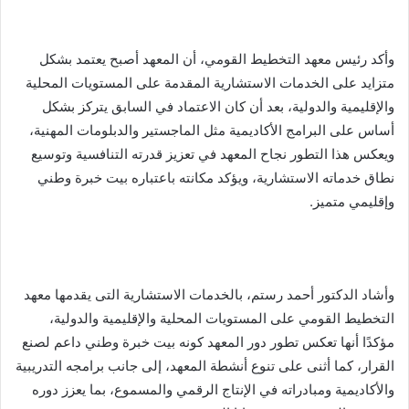
وأكد رئيس معهد التخطيط القومي، أن المعهد أصبح يعتمد بشكل
متزايد على الخدمات الاستشارية المقدمة على المستويات المحلية
والإقليمية والدولية، بعد أن كان الاعتماد في السابق يتركز بشكل
أساس على البرامج الأكاديمية مثل الماجستير والدبلومات المهنية،
ويعكس هذا التطور نجاح المعهد في تعزيز قدرته التنافسية وتوسيع
نطاق خدماته الاستشارية، ويؤكد مكانته باعتباره بيت خبرة وطني
وإقليمي متميز.
وأشاد الدكتور أحمد رستم، بالخدمات الاستشارية التى يقدمها معهد
التخطيط القومي على المستويات المحلية والإقليمية والدولية،
مؤكدًا أنها تعكس تطور دور المعهد كونه بيت خبرة وطني داعم لصنع
القرار، كما أثنى على تنوع أنشطة المعهد، إلى جانب برامجه التدريبية
والأكاديمية ومبادراته في الإنتاج الرقمي والمسموع، بما يعزز دوره