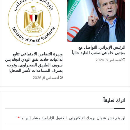
الرئيس الإيراني: التواصل مع
مجتبى خامنئي صعب للغاية حالياً
وزيرة التضامن الاجتماعي تتابع
تداعيات حادث نفق الودي اتجاه بني
أغسطس 6, 2026
سويف الطريق الصحراوي.. وتوجه
بصرف المساعدات لأسر الضحايا
أغسطس 6, 2026
اترك تعليقاً
لن يتم نشر عنوان بريدك الإلكتروني.
الحقول الإلزامية مشار إليها بـ
*
ا