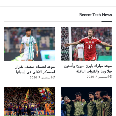
Recent Tech News
موعد مباراة بايرن ميونخ وأستون
موعد انضمام منصف بقرار
فيلا وديا والقنوات الناقلة
لمعسكر الأهلي في إسبانيا
أغسطس 7, 2026
أغسطس 7, 2026