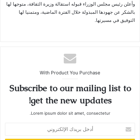
وأعلن رئيس مجلس الوزراء قبوله استقالة وزيرة الثقافة، متوجها لها
بالشكر عن جهودها المبذولة خلال الفترة الماضية، ومتمنيا لها
التوفيق في مسيرتها.
With Product You Purchase
Subscribe to our mailing list to
get the new updates!
Lorem ipsum dolor sit amet, consectetur.
أدخل
بريدك
الإلكتروني