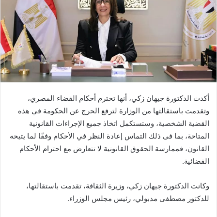
أكدت الدكتورة جيهان زكي، أنها تحترم أحكام القضاء المصري،
وتقدمت باستقالتها من الوزارة لترفع الحرج عن الحكومة في هذه
القضية الشخصية، وستستكمل اتخاذ جميع الإجراءات القانونية
المتاحة، بما فى ذلك التماس إعادة النظر في الأحكام وفقًا لما يتيحه
القانون، فممارسة الحقوق القانونية لا تتعارض مع احترام الأحكام
القضائية.
وكانت الدكتورة جيهان زكي، وزيرة الثقافة، تقدمت باستقالتها،
للدكتور مصطفى مدبولي، رئيس مجلس الوزراء.