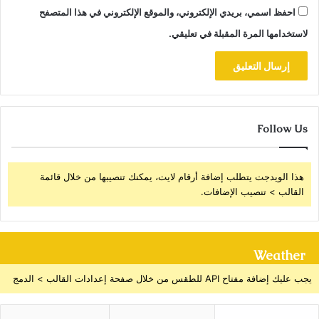
احفظ اسمي، بريدي الإلكتروني، والموقع الإلكتروني في هذا المتصفح
لاستخدامها المرة المقبلة في تعليقي.
Follow Us
هذا الويدجت يتطلب إضافة أرقام لايت، يمكنك تنصيبها من خلال قائمة
القالب > تنصيب الإضافات.
Weather
يجب عليك إضافة مفتاح API للطقس من خلال صفحة إعدادات القالب > الدمج