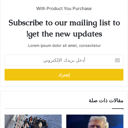
With Product You Purchase
Subscribe to our mailing list to
get the new updates!
Lorem ipsum dolor sit amet, consectetur.
أدخل
بريدك
الإلكتروني
مقالات ذات صلة