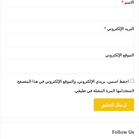
*
الاسم
*
البريد الإلكتروني
*
الموقع الإلكتروني
احفظ اسمي، بريدي الإلكتروني، والموقع الإلكتروني في هذا المتصفح
لاستخدامها المرة المقبلة في تعليقي.
Follow Us