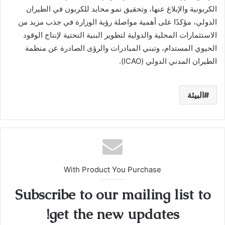
الكربونية والإبلاغ عنها، وتحقيق نمو محايد للكربون في الطيران
الدولي، مؤكدًا على أهمية مواصلة رؤية الوزارة في جذب مزيد من
الاستثمارات المحلية والدولية لتطوير البنية التحتية لإنتاج الوقود
الحيوي المستدام، وتبني المبادرات والرؤى الصادرة عن منظمة
الطيران المدني الدولي (ICAO).
البيئة
With Product You Purchase
Subscribe to our mailing list to
get the new updates!