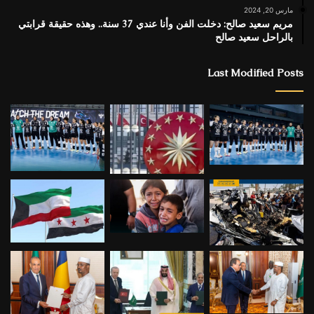
مارس 20, 2024
مريم سعيد صالح: دخلت الفن وأنا عندي 37 سنة.. وهذه حقيقة قرابتي
بالراحل سعيد صالح
Last Modified Posts