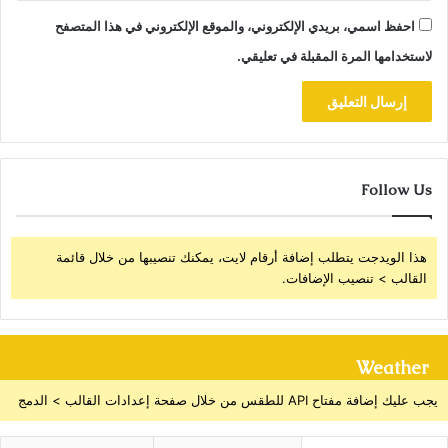
احفظ اسمي، بريدي الإلكتروني، والموقع الإلكتروني في هذا المتصفح
لاستخدامها المرة المقبلة في تعليقي.
Follow Us
هذا الويدجت يتطلب إضافة أرقام لايت، يمكنك تنصيبها من خلال قائمة
القالب > تنصيب الإضافات.
Weather
يجب عليك إضافة مفتاح API للطقس من خلال صفحة إعدادات القالب > الدمج