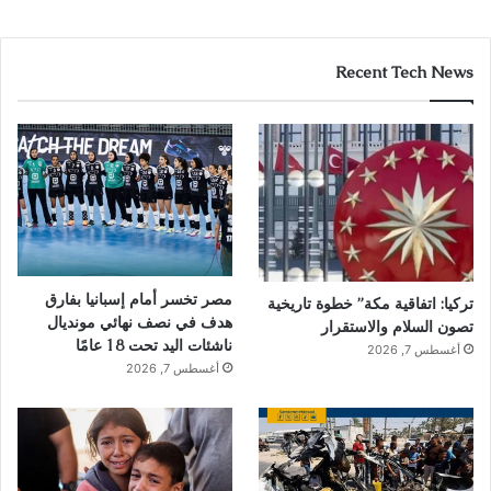
Recent Tech News
مصر تخسر أمام إسبانيا بفارق
تركيا: اتفاقية مكة” خطوة تاريخية
هدف في نصف نهائي مونديال
تصون السلام والاستقرار
ناشئات اليد تحت 18 عامًا
أغسطس 7, 2026
أغسطس 7, 2026