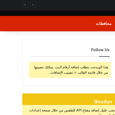
محافظات
Follow Us
هذا الويدجت يتطلب إضافة أرقام لايت، يمكنك تنصيبها
من خلال قائمة القالب > تنصيب الإضافات.
Weather
يجب عليك إضافة مفتاح API للطقس من خلال صفحة إعدادات