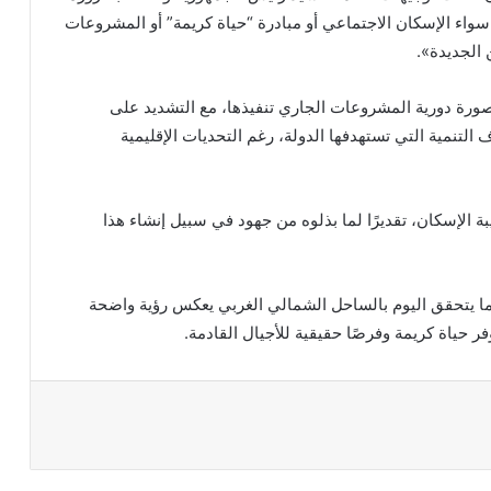
واء الإسكان الاجتماعي أو مبادرة “حياة كريمة” أو المشروعات
 الجديدة».
 بصورة دورية المشروعات الجاري تنفيذها، مع التشديد على
ف التنمية التي تستهدفها الدولة، رغم التحديات الإقليمية
ة الإسكان، تقديرًا لما بذلوه من جهود في سبيل إنشاء هذا
ما يتحقق اليوم بالساحل الشمالي الغربي يعكس رؤية واضحة
ر حياة كريمة وفرصًا حقيقية للأجيال القادمة.