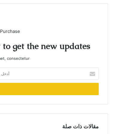
 Purchase
t to get the new updates!
et, consectetur.
أدخل
بريدك
الإلكتروني
مقالات ذات صلة