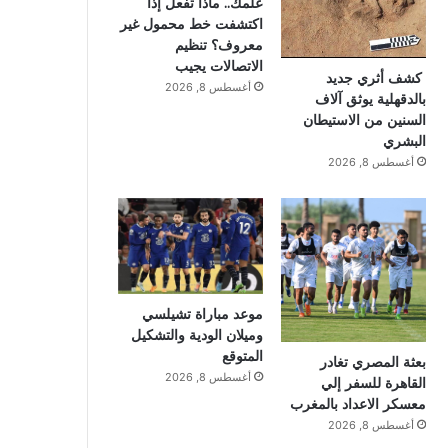
علمك.. ماذا تفعل إذا
اكتشفت خط محمول غير
معروف؟ تنظيم
الاتصالات يجيب
كشف أثري جديد
أغسطس 8, 2026
بالدقهلية يوثق آلاف
السنين من الاستيطان
البشري
أغسطس 8, 2026
موعد مباراة تشيلسي
وميلان الودية والتشكيل
المتوقع
بعثة المصري تغادر
أغسطس 8, 2026
القاهرة للسفر إلي
معسكر الاعداد بالمغرب
أغسطس 8, 2026