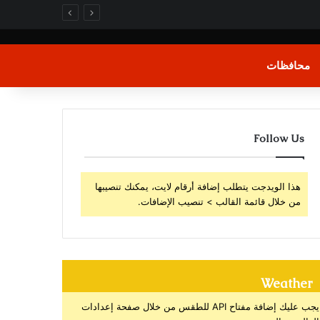
محافظات
Follow Us
هذا الويدجت يتطلب إضافة أرقام لايت، يمكنك تنصيبها
من خلال قائمة القالب > تنصيب الإضافات.
Weather
يجب عليك إضافة مفتاح API للطقس من خلال صفحة إعدادات