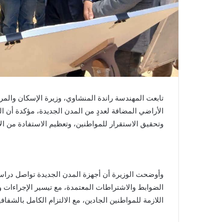
تابعت المهندسة راندة المنشاوي، وزيرة الإسكان والم
الأراضي المضافة لعددٍ من المدن الجديدة، مؤكدة أن 
وتحقيق الاستقرار للمواطنين، وتعظيم الاستفادة من ال
وأوضحت الوزيرة أن أجهزة المدن الجديدة تواصل دراسة
الضوابط والاشتراطات المعتمدة، مع تيسير الإجراءات
اللازمة للمواطنين الجادين، مع الالتزام الكامل بالشف