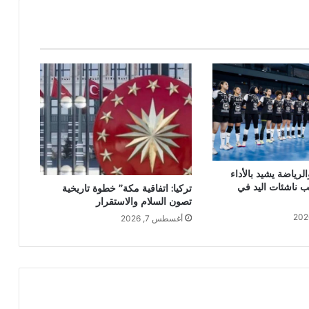
لرياضة يشيد بالأداء
ب ناشئات اليد في
تركيا: اتفاقية مكة” خطوة تاريخية
تصون السلام والاستقرار
أغسطس 7, 2026