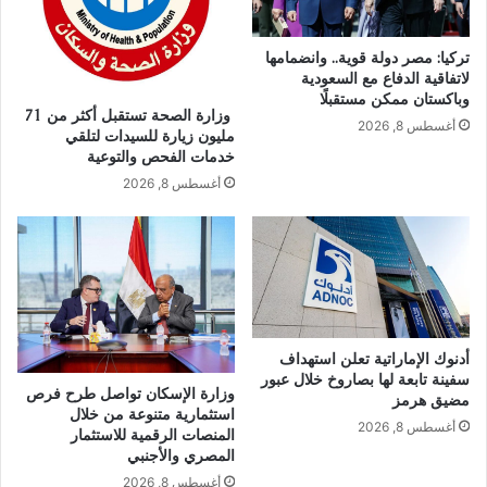
تركيا: مصر دولة قوية.. وانضمامها
لاتفاقية الدفاع مع السعودية
وباكستان ممكن مستقبلًا
وزارة الصحة تستقبل أكثر من 71
أغسطس 8, 2026
مليون زيارة للسيدات لتلقي
خدمات الفحص والتوعية
أغسطس 8, 2026
أدنوك الإماراتية تعلن استهداف
سفينة تابعة لها بصاروخ خلال عبور
وزارة الإسكان تواصل طرح فرص
مضيق هرمز
استثمارية متنوعة من خلال
أغسطس 8, 2026
المنصات الرقمية للاستثمار
المصري والأجنبي
أغسطس 8, 2026