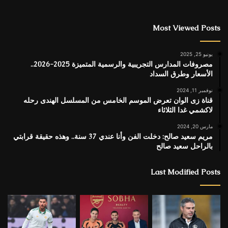
Most Viewed Posts
يونيو 25, 2025
مصروفات المدارس التجريبية والرسمية المتميزة 2025-2026..
الأسعار وطرق السداد
نوفمبر 11, 2024
قناة زى الوان تعرض الموسم الخامس من المسلسل الهندى رحله
لاكشمي غدا الثلاثاء
مارس 20, 2024
مريم سعيد صالح: دخلت الفن وأنا عندي 37 سنة.. وهذه حقيقة قرابتي
بالراحل سعيد صالح
Last Modified Posts