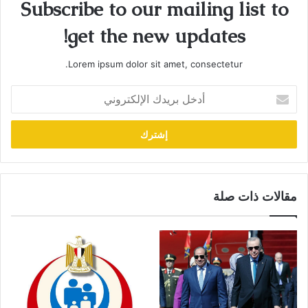
Subscribe to our mailing list to
get the new updates!
Lorem ipsum dolor sit amet, consectetur.
أدخل
بريدك
الإلكتروني
مقالات ذات صلة