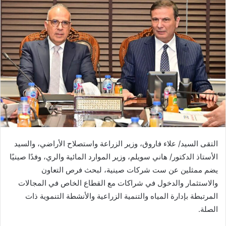
التقى السيد/ علاء فاروق، وزير الزراعة واستصلاح الأراضي، والسيد
الأستاذ الدكتور/ هاني سويلم، وزير الموارد المائية والري، وفدًا صينيًا
يضم ممثلين عن ست شركات صينية، لبحث فرص التعاون
والاستثمار والدخول في شراكات مع القطاع الخاص في المجالات
المرتبطة بإدارة المياه والتنمية الزراعية والأنشطة التنموية ذات
الصلة.