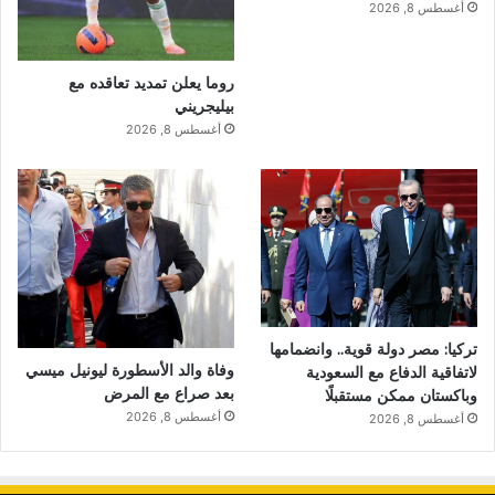
أغسطس 8, 2026
روما يعلن تمديد تعاقده مع
بيليجريني
أغسطس 8, 2026
تركيا: مصر دولة قوية.. وانضمامها
وفاة والد الأسطورة ليونيل ميسي
لاتفاقية الدفاع مع السعودية
بعد صراع مع المرض
وباكستان ممكن مستقبلًا
أغسطس 8, 2026
أغسطس 8, 2026