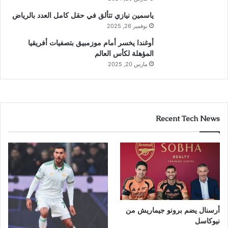
ياسمين نيازي تتألق في حقل كامل العدد بالرياض
نوفمبر 26, 2025
أوغندا يخسر أمام موزمبيق بتصفيات أفريقيا
المؤهلة لكأس العالم
مارس 20, 2025
Recent Tech News
أرسنال يضم برونو جيماريش من
نيوكاسل