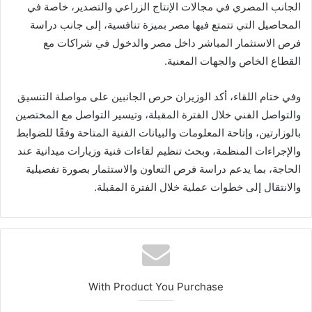
الجانب المصري في مجالات الإنتاج الزراعي والتصدير، خاصة في
المحاصيل التي تتمتع فيها مصر بميزة تنافسية، إلى جانب دراسة
فرص الاستثمار المباشر داخل مصر والدخول في شراكات مع
القطاع الخاص والجهات المعنية.
وفي ختام اللقاء، أكد الوزيران حرص الجانبين على مواصلة التنسيق
والتواصل الفني خلال الفترة المقبلة، وتيسير التواصل مع المختصين
بالوزارتين، وإتاحة المعلومات والبيانات الفنية المتاحة وفقًا للضوابط
والإجراءات المنظمة، وبحث تنظيم لقاءات فنية وزيارات ميدانية عند
الحاجة، بما يدعم دراسة فرص التعاون والاستثمار بصورة تفصيلية
والانتقال إلى خطوات عملية خلال الفترة المقبلة.
With Product You Purchase