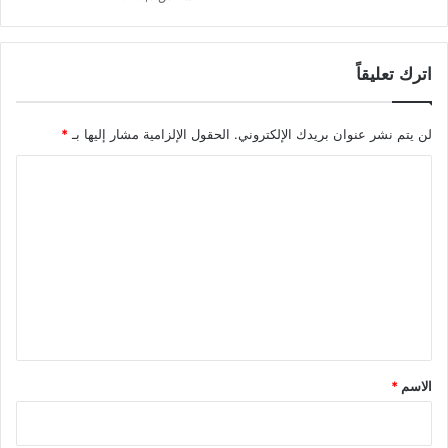
اترك تعليقاً
لن يتم نشر عنوان بريدك الإلكتروني.
الحقول الإلزامية مشار إليها بـ
*
ا
ل
ت
ع
ل
ي
ق
*
الاسم
*