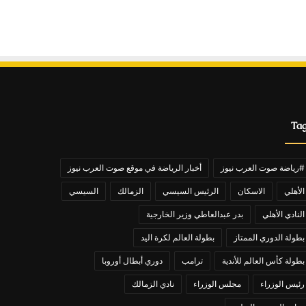
Ta
#رياضة صوت العرب نيوز
أخبار الرياضة في موقع صوت العرب نيوز
الأهلي
الاسكان
الرئيس السيسي
الزمالك
السيسي
النادي الأهلي
بدر عبدالعاطي وزير الخارجية
بطولة الدوري الممتاز
بطولة العالم لكرة اليد
بطولة كأس العالم للأندية
ترامب
دوري أبطال أوروبا
رئيس الوزراء
مجلس الوزراء
نادي الزمالك