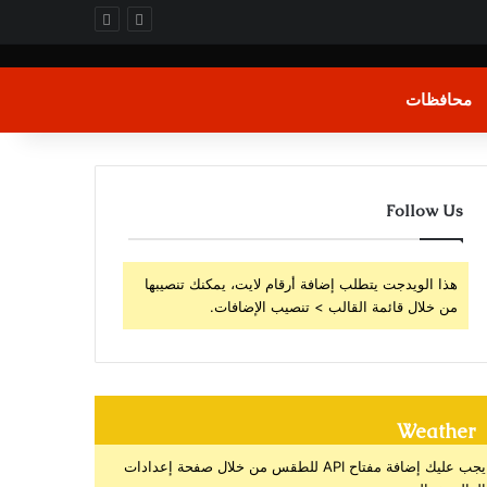
محافظات
Follow Us
هذا الويدجت يتطلب إضافة أرقام لايت، يمكنك تنصيبها
من خلال قائمة القالب > تنصيب الإضافات.
Weather
يجب عليك إضافة مفتاح API للطقس من خلال صفحة إعدادات