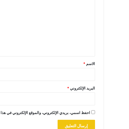
ا
ل
ت
ع
ل
ي
ق
*
الاسم
*
البريد الإلكتروني
*
احفظ اسمي، بريدي الإلكتروني، والموقع الإلكتروني في هذا 